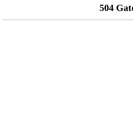
504 Gat