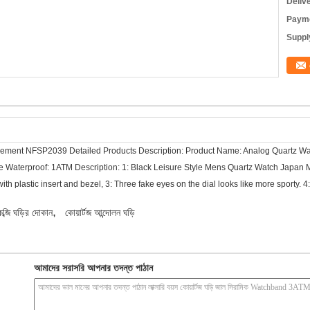
Deliv
Payme
Supply
vement NFSP2039 Detailed Products Description: Product Name: Analog Quartz Wa
te Waterproof: 1ATM Description: 1: Black Leisure Style Mens Quartz Watch Japa
th plastic insert and bezel, 3: Three fake eyes on the dial looks like more sporty. 4
,
কব্জি ঘড়ির দোকান
কোয়ার্টজ আন্দোলন ঘড়ি
আমাদের সরাসরি আপনার তদন্ত পাঠান