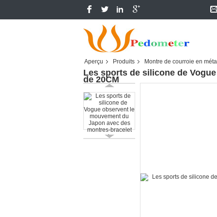
Aperçu
Produits
Montre de courroie en méta
Les sports de silicone de Vogu
de 20CM