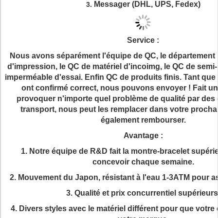
Messager (DHL, UPS, Fedex)
3.
Service :
Nous avons séparément l'équipe de QC, le département 
d'impression, le QC de matériel d'incoimg, le QC de semi-
imperméable d'essai. Enfin QC de produits finis. Tant que
ont confirmé correct, nous pouvons envoyer ! Fait un
provoquer n'importe quel problème de qualité par d
transport, nous peut les remplacer dans votre prochai
également rembourser.
Avantage :
1. Notre équipe de R&D fait la montre-bracelet supér
concevoir chaque semaine.
2. Mouvement du Japon, résistant à l'eau 1-3ATM pour ass
3. Qualité et prix concurrentiel supérieurs
4. Divers styles avec le matériel différent pour que votr