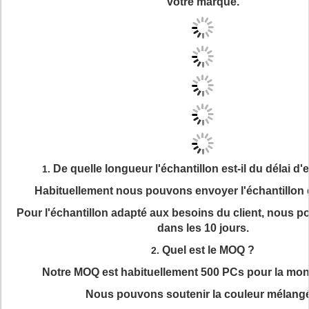
votre marque.
De quelle longueur l'échantillon est-il du délai d'
1.
Habituellement nous pouvons envoyer l'échantillon e
Pour l'échantillon adapté aux besoins du client, nous 
dans les 10 jours.
Quel est le MOQ ?
2.
Notre MOQ est habituellement 500 PCs pour la mon
Nous pouvons soutenir la couleur mélang