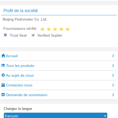
Profil de la société
Beijing Pedometer Co.,Ltd.
Fournisseurs vérifié
Trust Seal
Verified Suplier
Accueil
Tous les produits
Au sujet de nous
Contactez-nous
Demande de soumission
Changez la langue