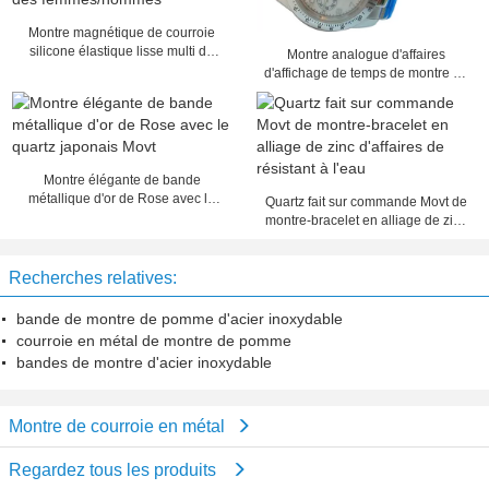
Montre magnétique de courroie
silicone élastique lisse multi de
Montre analogue d'affaires
couleur de mini pour des
d'affichage de temps de montre de
femmes/hommes
quartz d'hommes de courroie en
métal
Montre élégante de bande
métallique d'or de Rose avec le
Quartz fait sur commande Movt de
quartz japonais Movt
montre-bracelet en alliage de zinc
d'affaires de résistant à l'eau
Recherches relatives:
bande de montre de pomme d'acier inoxydable
courroie en métal de montre de pomme
bandes de montre d'acier inoxydable
Montre de courroie en métal
Regardez tous les produits