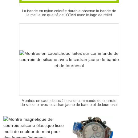
La bande en nylon colorée durable observe la bande de
la meilleure qualité de l'OTAN avec le logo de relief
Montres en caoutchouc faites sur commande de courroie
de silicone avec le cadran jaune de bande et de tournesol