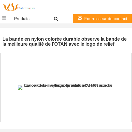
Produits
Fournisseur de contact
La bande en nylon colorée durable observe la bande de
la meilleure qualité de l'OTAN avec le logo de relief