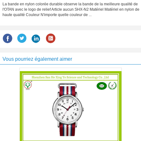
La bande en nylon colorée durable observe la bande de la meilleure qualité de
l'OTAN avec le logo de relief Article aucun SHX-N2 Matériel Matériel en nylon de
haute qualité Couleur N'importe quelle couleur de ...
Vous pourriez également aimer