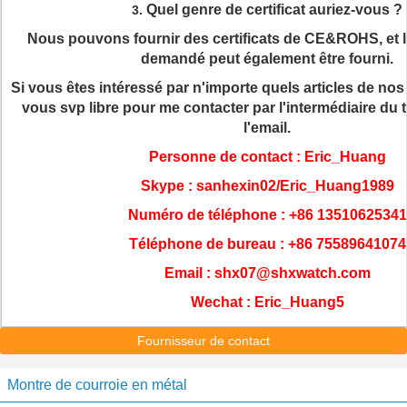
Quel genre de certificat auriez-vous ?
3.
Nous pouvons fournir des certificats de CE&ROHS, et l'a
demandé peut également être fourni.
Si vous êtes intéressé par n'importe quels articles de nos
vous svp libre pour me contacter par l'intermédiaire du
l'email.
Personne de contact : Eric_Huang
Skype : sanhexin02/Eric_Huang1989
Numéro de téléphone : +86 13510625341
Téléphone de bureau : +86 75589641074
Email : shx07@shxwatch.com
Wechat : Eric_Huang5
Fournisseur de contact
Montre de courroie en métal