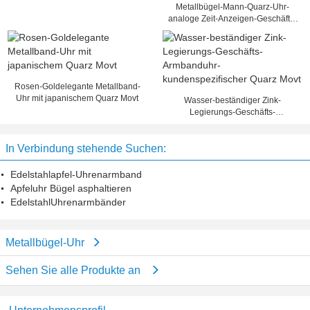
Frauen/Männer
Metallbügel-Mann-Quarz-Uhr-
analoge Zeit-Anzeigen-Geschäfts-
Uhr
Rosen-Goldelegante Metallband-
Uhr mit japanischem Quarz Movt
Wasser-beständiger Zink-
Legierungs-Geschäfts-
Armbanduhr-kundenspezifischer
Quarz Movt
In Verbindung stehende Suchen:
Edelstahlapfel-Uhrenarmband
Apfeluhr Bügel asphaltieren
EdelstahlUhrenarmbänder
Metallbügel-Uhr
Sehen Sie alle Produkte an