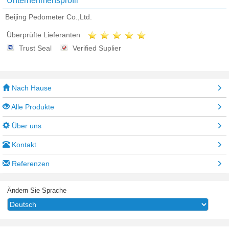
Unternehmensprofil
Beijing Pedometer Co.,Ltd.
Überprüfte Lieferanten
Trust Seal
Verified Suplier
Nach Hause
Alle Produkte
Über uns
Kontakt
Referenzen
Ändern Sie Sprache