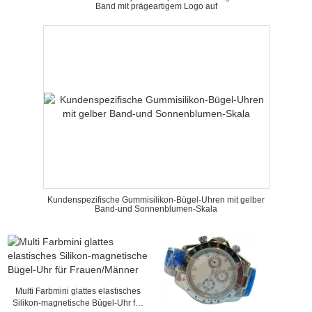
Band mit prägeartigem Logo auf
Kundenspezifische Gummisilikon-Bügel-Uhren mit gelber
Band-und Sonnenblumen-Skala
Multi Farbmini glattes elastisches
Silikon-magnetische Bügel-Uhr für