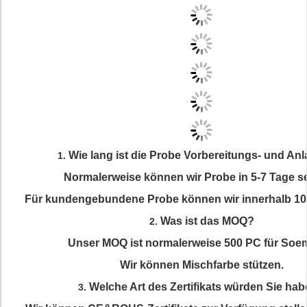
Wie lang ist die Probe Vorbereitungs- und Anl
1.
Normalerweise können wir Probe in 5-7 Tage s
Für kundengebundene Probe können wir innerhalb 10
Was ist das MOQ?
2.
Unser MOQ ist normalerweise 500 PC für Soe
Wir können Mischfarbe stützen.
Welche Art des Zertifikats würden Sie ha
3.