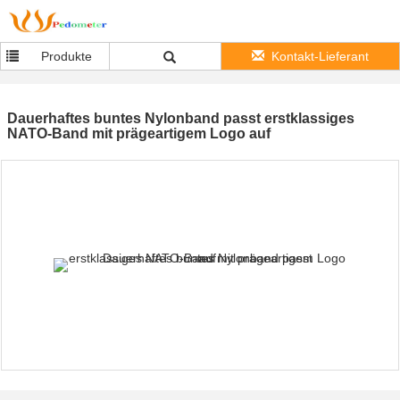
Produkte
Kontakt-Lieferant
Dauerhaftes buntes Nylonband passt erstklassiges
NATO-Band mit prägeartigem Logo auf