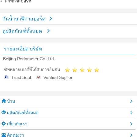
นาฬิกาสปอร์ต
กันน้ำนาฬิกาสปอร์ต
ดูผลิตภัณฑ์ทั้งหมด
รายละเอียด บริษัท
Beijing Pedometer Co.,Ltd.
ซัพพลายเออร์ที่ได้รับการยืนยัน
Trust Seal
Verified Suplier
บ้าน
ผลิตภัณฑ์ทั้งหมด
เกี่ยวกับเรา
ติดต่อเรา