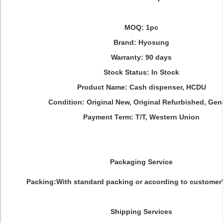
MOQ: 1pc
Brand: Hyosung
Warranty: 90 days
Stock Status: In Stock
Product Name: Cash dispenser, HCDU
Condition: Original New, Original Refurbished, Gen
Payment Term: T/T, Western Union
Packaging Service
Packing:With standard packing or according to customer'
Shipping Services