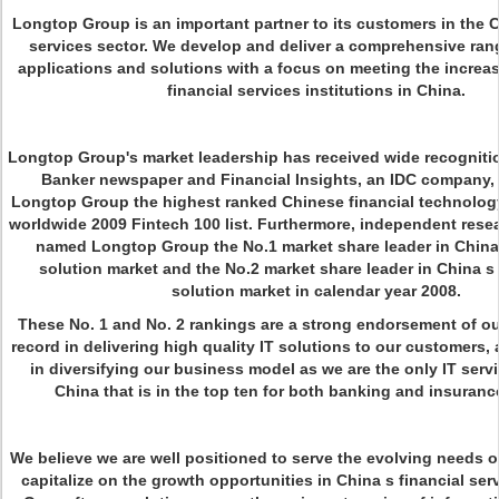
Longtop Group is an important partner to its customers in the C
services sector. We develop and deliver a comprehensive ran
applications and solutions with a focus on meeting the increas
financial services institutions in China.
Longtop Group's market leadership has received wide recogniti
Banker newspaper and Financial Insights, an IDC company
Longtop Group the highest ranked Chinese financial technology
worldwide 2009 Fintech 100 list. Furthermore, independent rese
named Longtop Group the No.1 market share leader in China
solution market and the No.2 market share leader in China s
solution market in calendar year 2008.
These No. 1 and No. 2 rankings are a strong endorsement of ou
record in delivering high quality IT solutions to our customers
in diversifying our business model as we are the only IT servi
China that is in the top ten for both banking and insurance
We believe we are well positioned to serve the evolving needs o
capitalize on the growth opportunities in China s financial ser