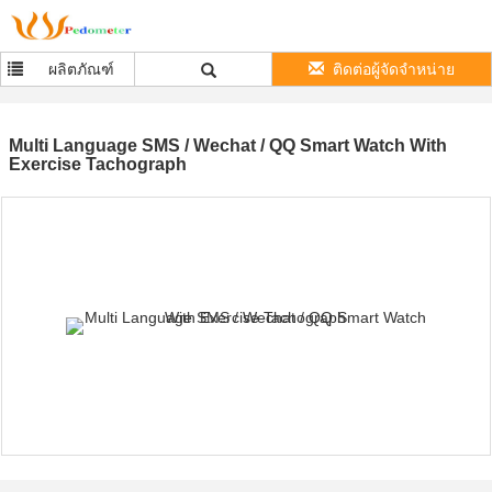
ผลิตภัณฑ์
ติดต่อผู้จัดจำหน่าย
Multi Language SMS / Wechat / QQ Smart Watch With
Exercise Tachograph