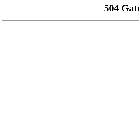
504 Gat