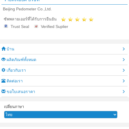
Beijing Pedometer Co.,Ltd.
ซัพพลายเออร์ที่ได้รับการยืนยัน
Trust Seal
Verified Suplier
บ้าน
ผลิตภัณฑ์ทั้งหมด
เกี่ยวกับเรา
ติดต่อเรา
ขอใบเสนอราคา
เปลี่ยนภาษา