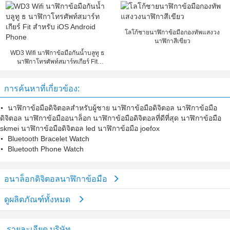
ตรวจสอบการนอนหลับ
โลโก้ชายนาฬิกาข้อมือกองทัพแสงวง
นาฬิกาสีเขียว
WD3 Wifi นาฬิกาข้อมือกันน้ำบลูทู ธ
นาฬิกาโทรศัพท์สมาร์ทเกียร์ Fit
สำหรับ iOS Android Phone
การค้นหาที่เกี่ยวข้อง:
นาฬิกาข้อมือดิจิตอลสำหรับผู้ชาย นาฬิกาข้อมือดิจิตอล นาฬิกาข้อมือ
ดิจิตอล นาฬิกาข้อมืออนาล็อก นาฬิกาข้อมือดิจิตอลที่ดีที่สุด นาฬิกาข้อมือ
skmei นาฬิกาข้อมือดิจิตอล led นาฬิกาข้อมือ joefox
Bluetooth Bracelet Watch
Bluetooth Phone Watch
อนาล็อกดิจิตอลนาฬิกาข้อมือ
ดูผลิตภัณฑ์ทั้งหมด
รายละเอียด บริษัท