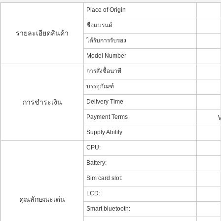
Place of Origin
ชื่อแบรนด์
รายละเอียดสินค้า
ได้รับการรับรอง
Model Number
การสั่งซื้อนาที
บรรจุภัณฑ์
การชำระเงิน
Delivery Time
Payment Terms
Supply Ability
CPU:
Battery:
Sim card slot:
LCD:
คุณลักษณะเด่น
Smart bluetooth: