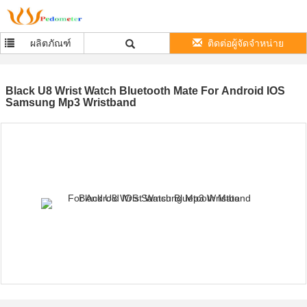
ผลิตภัณฑ์
ติดต่อผู้จัดจำหน่าย
Black U8 Wrist Watch Bluetooth Mate For Android IOS
Samsung Mp3 Wristband