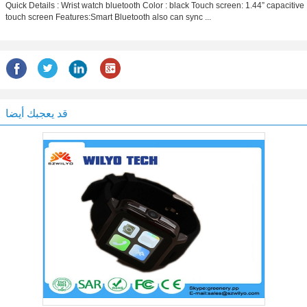
Quick Details : Wrist watch bluetooth Color : black Touch screen: 1.44” capacitive
touch screen Features:Smart Bluetooth also can sync ...
قد يعجبك أيضا