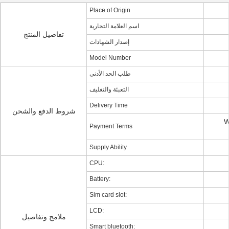
Place of Origin
اسم العلامة التجارية
تفاصيل المنتج
إصدار الشهادات
Model Number
طلب الحد الأدنى
التعبئة والتغليف
Delivery Time
شروط الدفع والشحن
W
Payment Terms
Supply Ability
CPU:
Battery:
Sim card slot:
LCD:
ملامح وتفاصيل
Smart bluetooth: