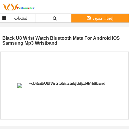
إتصال ممون
المنتجات
Black U8 Wrist Watch Bluetooth Mate For Android IOS
Samsung Mp3 Wristband