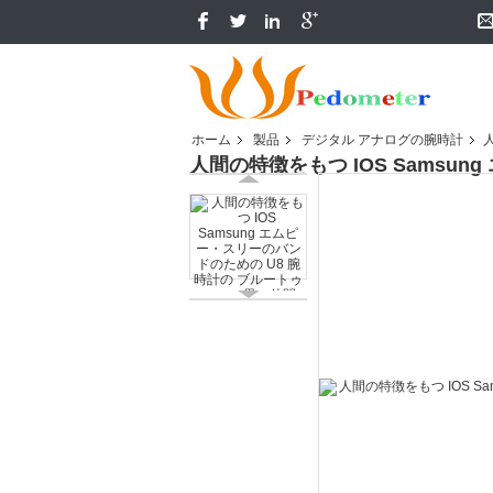
ホーム
製品
デジタル アナログの腕時計
人間の特徴をもつ IOS Samsu