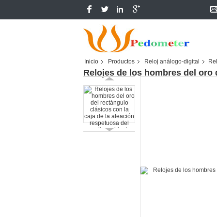
Inicio
Productos
Reloj análogo-digital
Rel
Relojes de los hombres del oro 