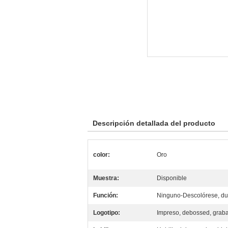
Descripción detallada del producto
color:
Oro
Muestra:
Disponible
Función:
Ninguno-Descolórese, du
Logotipo:
Impreso, debossed, graba