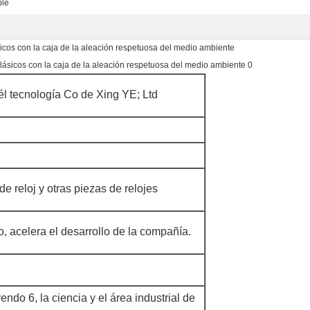
ble
sicos con la caja de la aleación respetuosa del medio ambiente
l tecnología Co de Xing YE; Ltd
e reloj y otras piezas de relojes
o, acelera el desarrollo de la compañía.
endo 6, la ciencia y el área industrial de