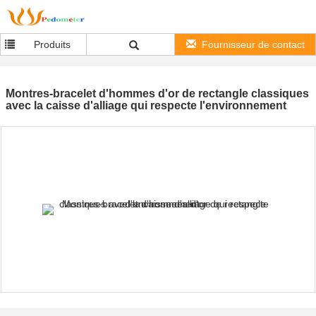
Produits
Fournisseur de contact
Montres-bracelet d'hommes d'or de rectangle classiques
avec la caisse d'alliage qui respecte l'environnement