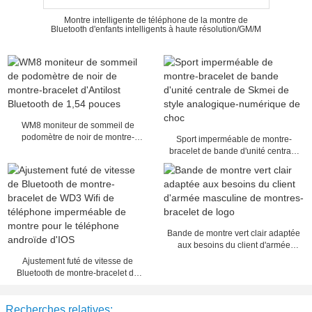
Montre intelligente de téléphone de la montre de
Bluetooth d'enfants intelligents à haute résolution/GM/M
WM8 moniteur de sommeil de
podomètre de noir de montre-
Sport imperméable de montre-
bracelet d'Antilost Bluetooth de
bracelet de bande d'unité centrale
1,54 pouces
de Skmei de style analogique-
numérique de choc
Bande de montre vert clair adaptée
aux besoins du client d'armée
masculine de montres-bracelet de
Ajustement futé de vitesse de
logo
Bluetooth de montre-bracelet de
WD3 Wifi de téléphone
imperméable de montre pour le
Recherches relatives:
téléphone androïde d'IOS