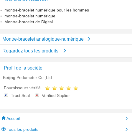
montre-bracelet numérique pour les hommes
montre-bracelet numérique
Montre-bracelet de Digital
Montre-bracelet analogique-numérique
Regardez tous les produits
Profil de la société
Beijing Pedometer Co.,Ltd.
Fournisseurs vérifié
Trust Seal
Verified Suplier
Accueil
Tous les produits