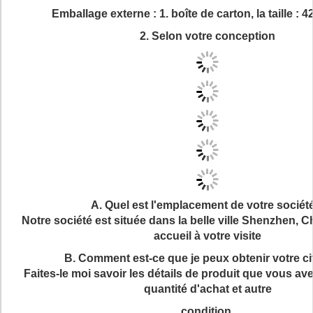
Emballage externe : 1. boîte de carton, la taille :
2. Selon votre conception
A. Quel est l'emplacement de votre sociét
Notre société est située dans la belle ville Shenzhen, C
accueil à votre visite
B. Comment est-ce que je peux obtenir votre ci
Faites-le moi savoir les détails de produit que vous av
quantité d'achat et autre
condition.