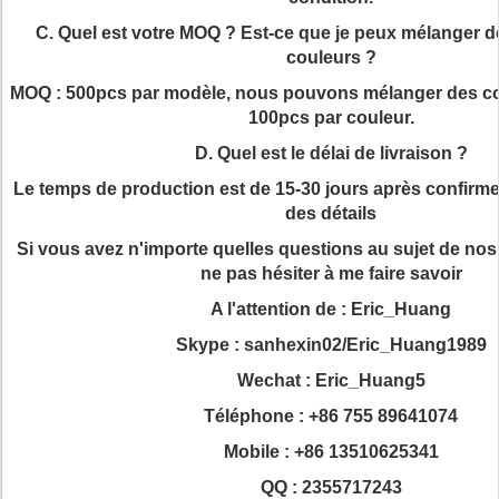
C. Quel est votre MOQ ? Est-ce que je peux mélanger de
couleurs ?
MOQ : 500pcs par modèle, nous pouvons mélanger des co
100pcs par couleur.
D. Quel est le délai de livraison ?
Le temps de production est de 15-30 jours après confirm
des détails
Si vous avez n'importe quelles questions au sujet de nos 
ne pas hésiter à me faire savoir
A l'attention de : Eric_Huang
Skype : sanhexin02/Eric_Huang1989
Wechat : Eric_Huang5
Téléphone : +86 755 89641074
Mobile : +86 13510625341
QQ : 2355717243