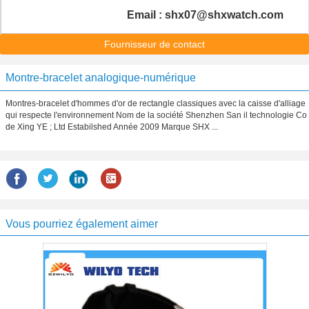
Email : shx07@shxwatch.com
Fournisseur de contact
Montre-bracelet analogique-numérique
Montres-bracelet d'hommes d'or de rectangle classiques avec la caisse d'alliage
qui respecte l'environnement Nom de la société Shenzhen San il technologie Co
de Xing YE ; Ltd Estabilshed Année 2009 Marque SHX ...
Vous pourriez également aimer