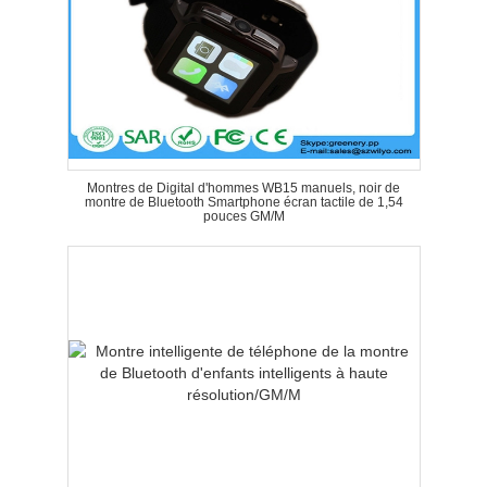
Montres de Digital d'hommes WB15 manuels, noir de
montre de Bluetooth Smartphone écran tactile de 1,54
pouces GM/M