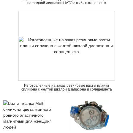
наградной диапазон НАТО с выбитым логосом
Изготовленные на заказ резиновые вахты планки
силикона с желтой шкалой диапазона и солнцецвета