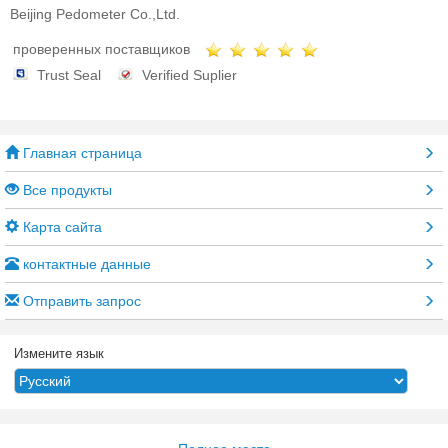
Beijing Pedometer Co.,Ltd.
проверенных поставщиков
Trust Seal
Verified Suplier
Главная страница
Все продукты
Карта сайта
контактные данные
Отправить запрос
Измените язык