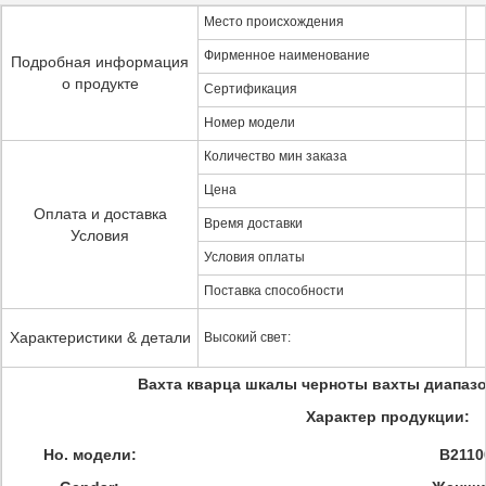
Место происхождения
Фирменное наименование
Подробная информация
о продукте
Сертификация
Номер модели
Количество мин заказа
Цена
Оплата и доставка
Время доставки
Условия
Условия оплаты
Поставка способности
Характеристики & детали
Высокий свет:
Вахта кварца шкалы черноты вахты диапаз
Характер продукции:
Но. модели:
B2110