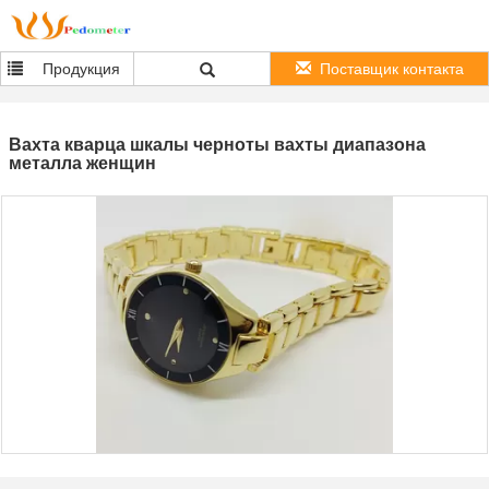
Продукция
Поставщик контакта
Вахта кварца шкалы черноты вахты диапазона
металла женщин