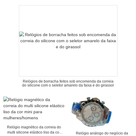
Relógios de borracha feitos sob encomenda da correia
do silicone com o seletor amarelo da faixa e do girassol
Relógio magnético da correia do
multi silicone elástico liso da cor
Relógio análogo do negócio da