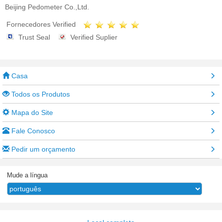
Beijing Pedometer Co.,Ltd.
Fornecedores Verified
Trust Seal
Verified Suplier
Casa
Todos os Produtos
Mapa do Site
Fale Conosco
Pedir um orçamento
Mude a língua