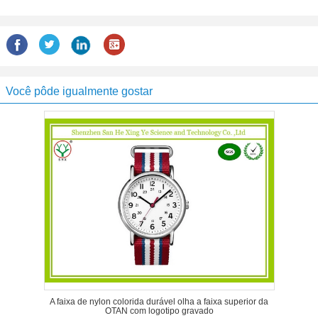
Você pôde igualmente gostar
A faixa de nylon colorida durável olha a faixa superior da
OTAN com logotipo gravado