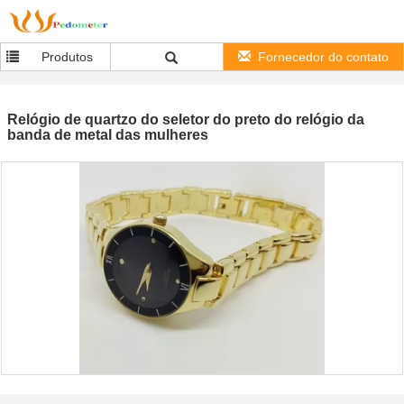
Produtos
Fornecedor do contato
Relógio de quartzo do seletor do preto do relógio da
banda de metal das mulheres