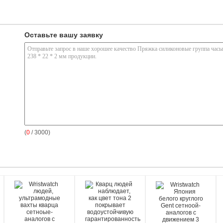
Оставьте вашу заявку
(
0
/ 3000)