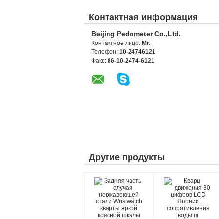
Контактная информация
Beijing Pedometer Co.,Ltd.
Контактное лицо:
Mr.
Телефон:
10-24746121
Факс:
86-10-2474-6121
Другие продукты