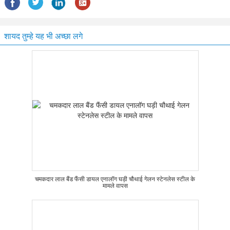
शायद तुम्हे यह भी अच्छा लगे
चमकदार लाल बैंड फैंसी डायल एनालॉग घड़ी चौथाई गेलन स्टेनलेस स्टील के
मामले वापस