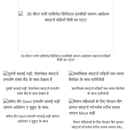
30 मीटर पानी प्रतिरोध डिजिटल एलसीडी जापान आंदोलन क्वार्ट्ज घड़ियाँ
पीसी का पट्टा
पुरुषों कलाई घड़ी, फैशनेबल क्वार्ट्ज एनालॉग
क्लासिक्स क्वार्ट्ज घड़ियाँ जल सतत कैलेंडर
वसंत बैंड के साथ देखता है
के साथ प्रतिरोधी
सफेद दौर Gent एनालॉग कलाई घड़ी जापान
आंदोलन 3 मुकुट के साथ
फैशन महिलाओं के लिए गोल्डन बिग डायल
क्वार्ट्ज स्टेनलेस स्टील वापस जापान Movt