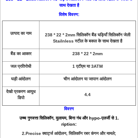
साथ देखता है
विशेष विवरण:
उत्पाद का नाम
238 * 22 * 2mm सिलिकॉन बैंड घड़ियाँ सिलिकॉन जेली
Stailnless स्टील के बकल के साथ देखता है
बैंड का आकार
238 * 22 * 2mm
जल प्रतिरोधी
1 एटीएम या 3ATM
घड़ी आंदोलन
चीन आंदोलन या जापान आंदोलन
देखो प्रकरण आयुध
4.4
डिपो
विवरण
उच्च गुणवत्ता सिलिकॉन, मुलायम, बिना गंध और hypo-एलर्जी से 1.
ription:
2.Precise क्वार्ट्ज आंदोलन, सिलिकॉन रबर कंगन और मामले;