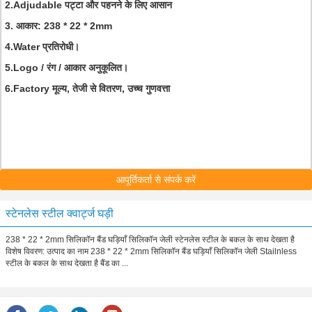
2.Adjudable पट्टा और पहनने के लिए आसान
3. आकार: 238 * 22 * 2mm
4.Water प्रतिरोधी।
5.Logo / रंग / आकार अनुकूलित।
6.Factory मूल्य, तेजी से वितरण, उच्च गुणवत्ता
आपूर्तिकर्ता से संपर्क करें
स्टेनलेस स्टील क्वार्ट्ज घड़ी
238 * 22 * 2mm सिलिकॉन बैंड घड़ियाँ सिलिकॉन जेली स्टेनलेस स्टील के बकल के साथ देखता है
विशेष विवरण: उत्पाद का नाम 238 * 22 * 2mm सिलिकॉन बैंड घड़ियाँ सिलिकॉन जेली Stailnless
स्टील के बकल के साथ देखता है बैंड का ...