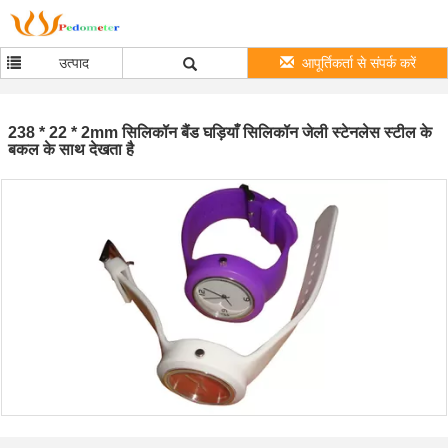
उत्पाद
आपूर्तिकर्ता से संपर्क करें
238 * 22 * ​​2mm सिलिकॉन बैंड घड़ियाँ सिलिकॉन जेली स्टेनलेस स्टील के
बकल के साथ देखता है