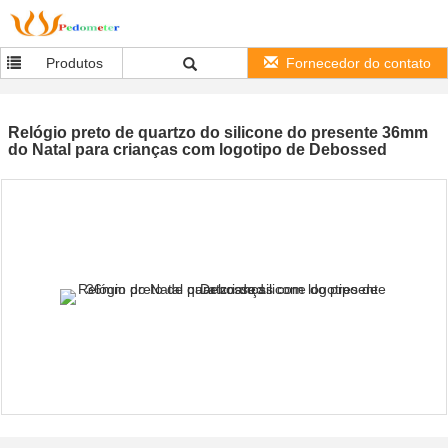
Produtos
Fornecedor do contato
Relógio preto de quartzo do silicone do presente 36mm
do Natal para crianças com logotipo de Debossed