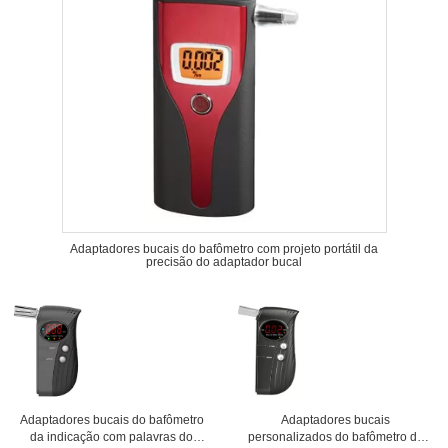
Adaptadores bucais do bafômetro com projeto portátil da
precisão do adaptador bucal
Adaptadores bucais do bafômetro
Adaptadores bucais
da indicação com palavras do
personalizados do bafômetro da