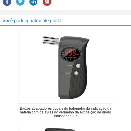
Você pôde igualmente gostar
Baixos adaptadores bucais do bafômetro da indicação da
bateria com palavras do vermelho da exposição de diodo
emissor de luz