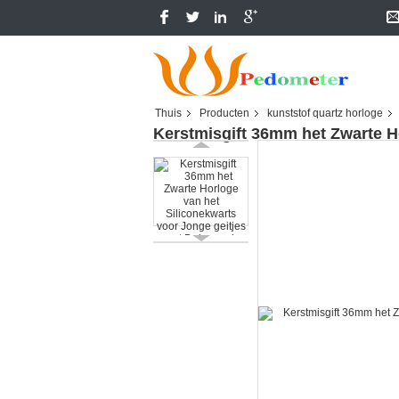
Thuis
Producten
kunststof quartz horloge
Kerstmisgift 36mm het Zwarte H