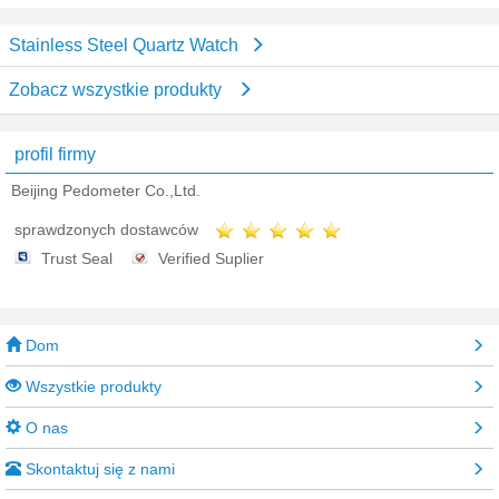
Stainless Steel Quartz Watch
Zobacz wszystkie produkty
profil firmy
Beijing Pedometer Co.,Ltd.
sprawdzonych dostawców
Trust Seal
Verified Suplier
Dom
Wszystkie produkty
O nas
Skontaktuj się z nami