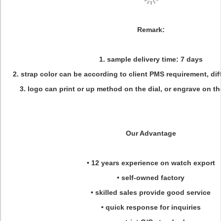
Remark:
1. sample delivery time: 7 days
2. strap color can be according to client PMS requirement, dif
3. logo can print or up method on the dial, or engrave on t
Our Advantage
• 12 years experience on watch export
• self-owned factory
• skilled sales provide good service
• quick response for inquiries