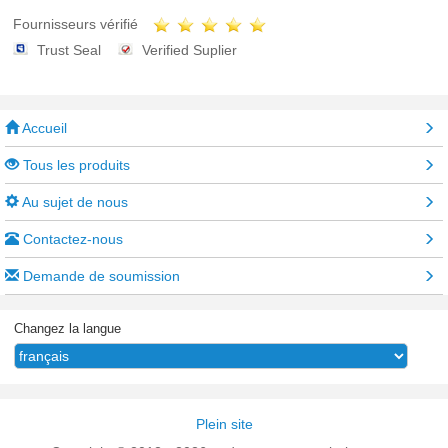
Fournisseurs vérifié
Trust Seal
Verified Suplier
Accueil
Tous les produits
Au sujet de nous
Contactez-nous
Demande de soumission
Changez la langue
Plein site