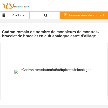
Produits
Fournisseur de contact
Cadran romain de nombre de monsieurs de montres-
bracelet de bracelet en cuir analogue carré d'alliage