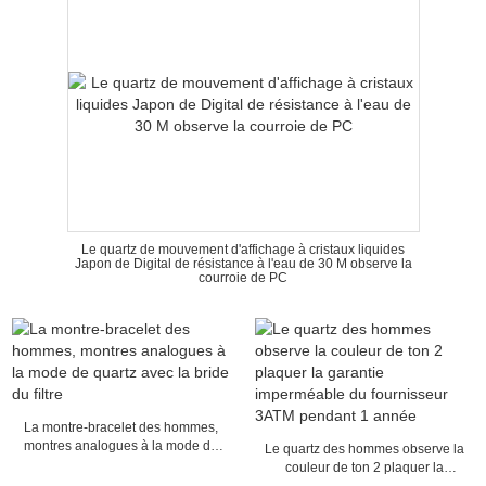
Le quartz de mouvement d'affichage à cristaux liquides
Japon de Digital de résistance à l'eau de 30 M observe la
courroie de PC
La montre-bracelet des hommes,
montres analogues à la mode de
Le quartz des hommes observe la
quartz avec la bride du filtre
couleur de ton 2 plaquer la