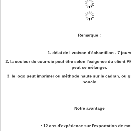
Remarque :
1. délai de livraison d'échantillon : 7 jour
2. la couleur de courroie peut être selon l'exigence du client P
peut se mélanger.
3. le logo peut imprimer ou méthode haute sur le cadran, ou gr
boucle
Notre avantage
• 12 ans d'expérience sur l'exportation de mo