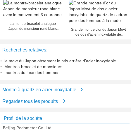
garantie imperméable du
fournisseur 3ATM pendant 1 année
La montre-bracelet analogue
Japon de monsieur rond blanc
Grande montre d'or du Japon Movt
avec le mouvement 3 couronne
de dos d'acier inoxydable de
quartz de cadran pour des femmes
à la mode
Recherches relatives:
le movt du Japon observent le prix arrière d'acier inoxydable
Montres-bracelet de monsieurs
montres du luxe des hommes
Montre à quartz en acier inoxydable
Regardez tous les produits
Profil de la société
Beijing Pedometer Co.,Ltd.