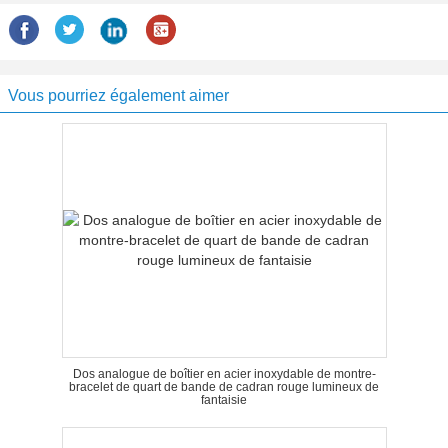
Vous pourriez également aimer
Dos analogue de boîtier en acier inoxydable de montre-
bracelet de quart de bande de cadran rouge lumineux de
fantaisie