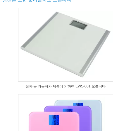
전자 몸 가늠자가 체중에 의하여 EWS-001 오릅니다