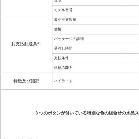
証明
モデル番号
最小注文数量
価格
パッケージの詳細
お支払配送条件
受渡し時間
支払条件
供給の能力
特徴及び細部
ハイライト:
3 つのボタンが付いている特別な色の組合せの水晶