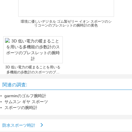
環境に優しいデジタル ゴム製ゼリー イオン スポーツのシ
リコーンのブレスレットの腕時計の黄色
3D 低い電力の暖まることを用いる
多機能の歩数計のスポーツのブレ
スレットの腕時計
関連の調査:
garminのゴルフ腕時計
サムスン ギヤ スポーツ
スポーツの腕時計
防水スポーツ時計