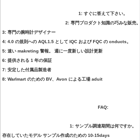
1: すぐに答えて下さい。
2: 専門プロダクト知識の巧みな販売
3: 専門の腕時計デザイナー
4: 4.0 の規則への AQL1.5 として IQC および FQC の cnducts。
5: 速い makreting 警報。 週に一度新しい設計更新
6: 提供される 1 年の保証
7: 安定した付属品製造者
8: Warlmart のための BV、Avon による工場 aduit
FAQ:
1: サンプル調達期間は何ですか。
存在していたモデル サンプル作成のための 10-15days