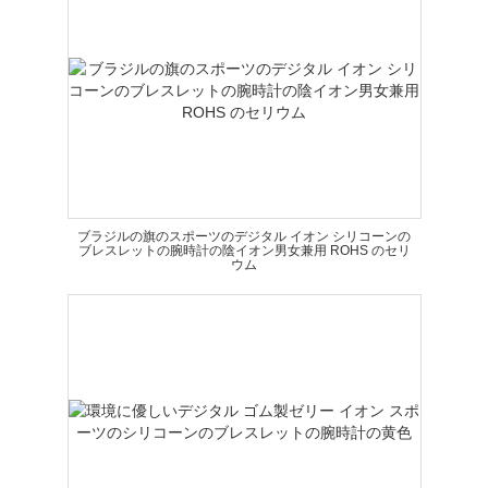
ブラジルの旗のスポーツのデジタル イオン シリコーンの
ブレスレットの腕時計の陰イオン男女兼用 ROHS のセリ
ウム