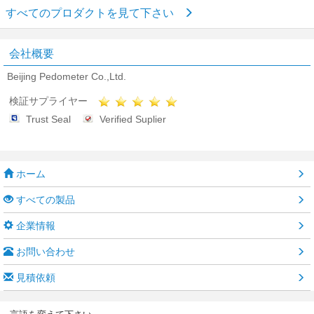
すべてのプロダクトを見て下さい
会社概要
Beijing Pedometer Co.,Ltd.
検証サプライヤー
Trust Seal
Verified Suplier
ホーム
すべての製品
企業情報
お問い合わせ
見積依頼