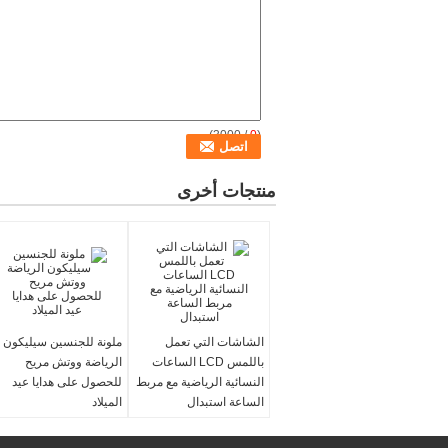
/ 3000)
0
(
منتجات أخرى
الشاشات التي تعمل
ملونة للجنسين سيليكون
باللمس LCD الساعات
الرياضة ووتش مريح
النسائية الرياضية مع مربط
للحصول على هدايا عيد
الساعة استبدال
الميلاد