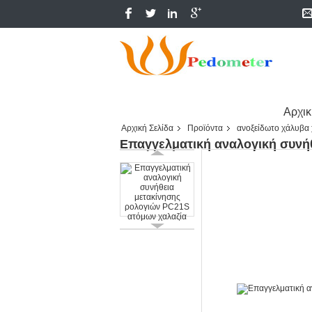
Αρχικ
Αρχική Σελίδα
Προϊόντα
ανοξείδωτο χάλυβα 
Επαγγελματική αναλογική συνή