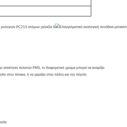
ην απαίτηση πελατών PMS, το διαφορετικό χρώμα μπορεί να αναμίξει.
οδο στον πίνακα, ή να χαράξει στην πλάτη και την πόρπη
ρεσία