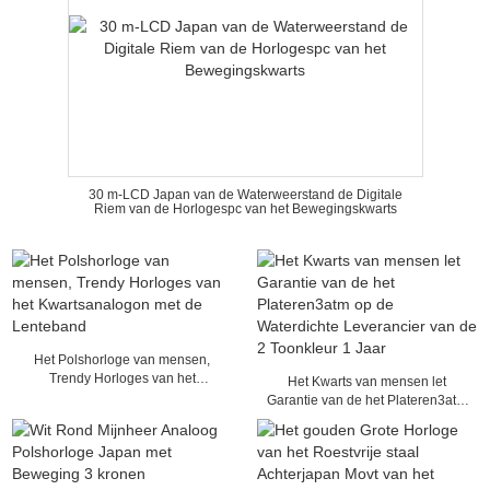
30 m-LCD Japan van de Waterweerstand de Digitale
Riem van de Horlogespc van het Bewegingskwarts
Het Polshorloge van mensen,
Trendy Horloges van het
Het Kwarts van mensen let
Kwartsanalogon met de Lenteband
Garantie van de het Plateren3atm
op de Waterdichte Leverancier van
de 2 Toonkleur 1 Jaar