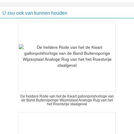
U zou ook van kunnen houden
De heldere Rode van het de Kwart gallonpolshorloge van
de Band Buitensporige Wijzerplaat Analoge Rug van het
het Roestvrije staalgeval