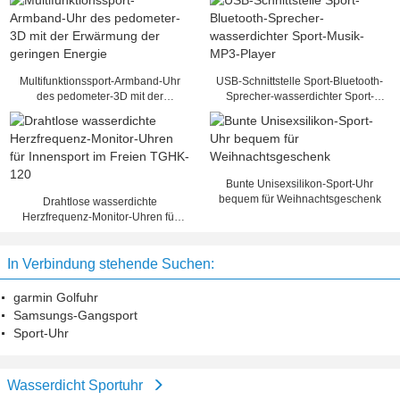
Multifunktionssport-Armband-Uhr
USB-Schnittstelle Sport-Bluetooth-
des pedometer-3D mit der
Sprecher-wasserdichter Sport-
Erwärmung der geringen Energie
Musik-MP3-Player
Bunte Unisexsilikon-Sport-Uhr
bequem für Weihnachtsgeschenk
Drahtlose wasserdichte
Herzfrequenz-Monitor-Uhren für
Innensport im Freien TGHK-120
In Verbindung stehende Suchen:
garmin Golfuhr
Samsungs-Gangsport
Sport-Uhr
Wasserdicht Sportuhr