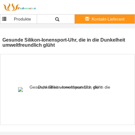
Produkte
Kontakt-Lieferant
Gesunde Silikon-Ionensport-Uhr, die in die Dunkelheit
umweltfreundlich glüht