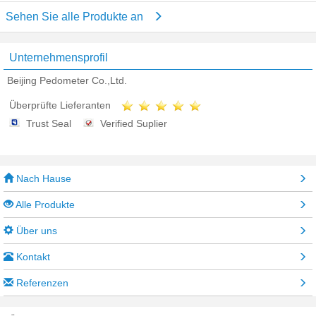
Sehen Sie alle Produkte an
Unternehmensprofil
Beijing Pedometer Co.,Ltd.
Überprüfte Lieferanten
Trust Seal
Verified Suplier
Nach Hause
Alle Produkte
Über uns
Kontakt
Referenzen