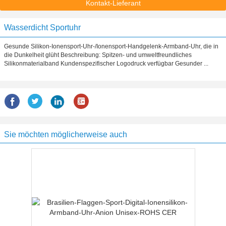
Kontakt-Lieferant
Wasserdicht Sportuhr
Gesunde Silikon-Ionensport-Uhr-/Ionensport-Handgelenk-Armband-Uhr, die in
die Dunkelheit glüht Beschreibung: Spitzen- und umweltfreundliches
Silikonmaterialband Kundenspezifischer Logodruck verfügbar Gesunder ...
Sie möchten möglicherweise auch