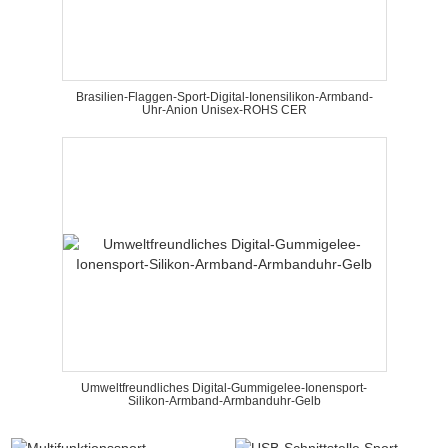
Brasilien-Flaggen-Sport-Digital-Ionensilikon-Armband-
Uhr-Anion Unisex-ROHS CER
Umweltfreundliches Digital-Gummigelee-Ionensport-
Silikon-Armband-Armbanduhr-Gelb