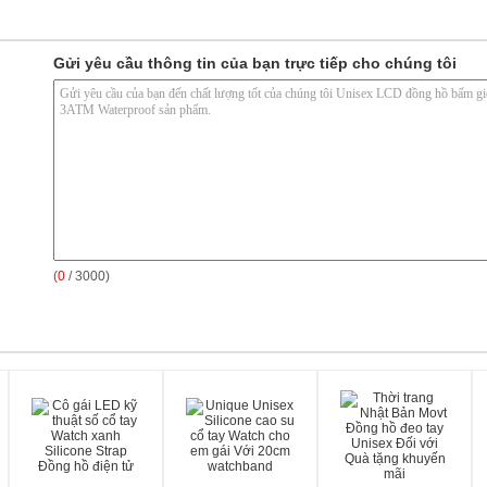
Gửi yêu cầu thông tin của bạn trực tiếp cho chúng tôi
(
0
/ 3000)