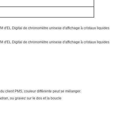
e du client PMS, couleur différente peut se mélanger.
dran, ou gravez sur le dos et la boucle