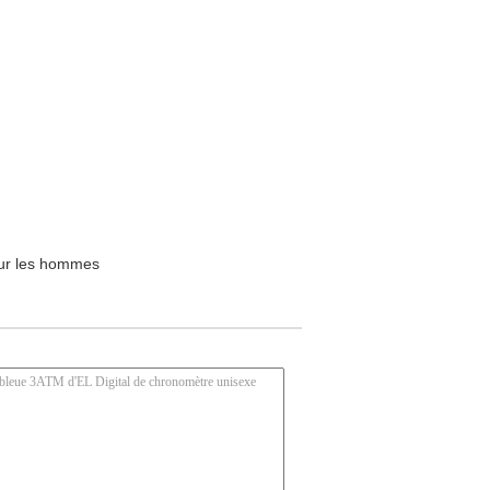
ur les hommes