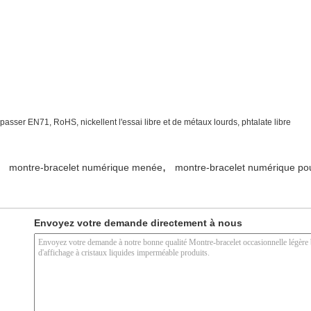
 passer EN71, RoHS, nickellent l'essai libre et de métaux lourds, phtalate libre
,
montre-bracelet numérique menée
montre-bracelet numérique po
Envoyez votre demande directement à nous