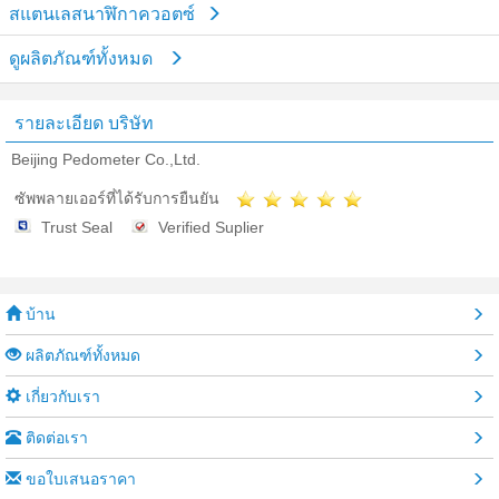
สแตนเลสนาฬิกาควอตซ์
ดูผลิตภัณฑ์ทั้งหมด
รายละเอียด บริษัท
Beijing Pedometer Co.,Ltd.
ซัพพลายเออร์ที่ได้รับการยืนยัน
Trust Seal
Verified Suplier
บ้าน
ผลิตภัณฑ์ทั้งหมด
เกี่ยวกับเรา
ติดต่อเรา
ขอใบเสนอราคา