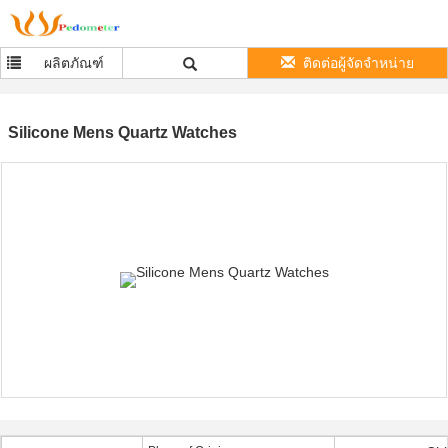
ผลิตภัณฑ์
ติดต่อผู้จัดจำหน่าย
Silicone Mens Quartz Watches