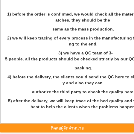
1) before the order is confirmed, we would check all the mater
atches, they should be the
same as the mass production.
2) we will keep tracing of every process in the manufacturing 
ng to the end.
3) we have a QC team of 3-
5 people. all the products should be checked strictly by our 
packing.
4) before the delivery, the clients could send the QC here to c
y and also they can
authorize the third party to check the quality here
5) after the delivery, we will keep trace of the bed quality and 
best to help the clients when the problems happen
ติดต่อผู้จัดจำหน่าย