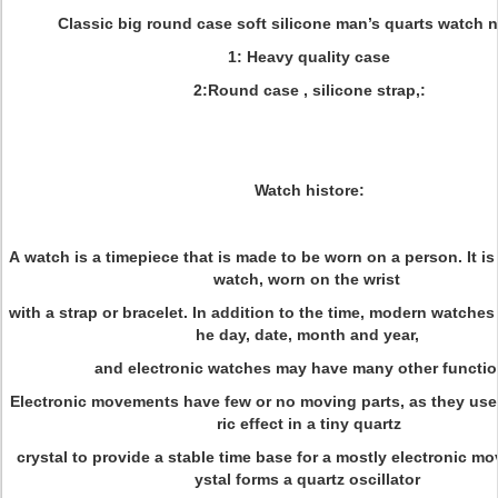
Classic big round case soft silicone man’s quarts watch 
1: Heavy quality case
2:Round case , silicone strap,:
Watch histore:
A watch is a timepiece that is made to be worn on a person. It is 
watch, worn on the wrist
with a strap or bracelet. In addition to the time, modern watches 
he day, date, month and year,
and electronic watches may have many other functi
Electronic movements have few or no moving parts, as they use 
ric effect in a tiny quartz
crystal to provide a stable time base for a mostly electronic m
ystal forms a quartz oscillator