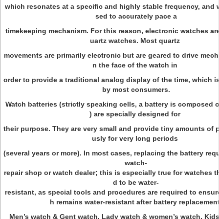
which resonates at a specific and highly stable frequency, and
sed to accurately pace a
timekeeping mechanism. For this reason, electronic watches are
uartz watches. Most quartz
movements are primarily electronic but are geared to drive mec
n the face of the watch in
order to provide a traditional analog display of the time, which is
by most consumers.
Watch batteries (strictly speaking cells, a battery is composed o
) are specially designed for
their purpose. They are very small and provide tiny amounts of
usly for very long periods
(several years or more). In most cases, replacing the battery requ
watch-
repair shop or watch dealer; this is especially true for watches 
d to be water-
resistant, as special tools and procedures are required to ensur
h remains water-resistant after battery replacement
Men’s watch & Gent watch, Lady watch & women’s watch, Kids