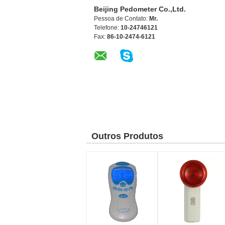
Beijing Pedometer Co.,Ltd.
Pessoa de Contato:
Mr.
Telefone:
10-24746121
Fax:
86-10-2474-6121
Outros Produtos