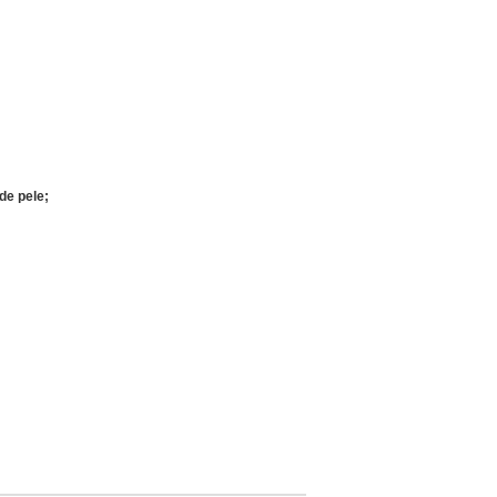
de pele;