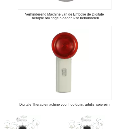
Verhinderend Machine van de Embolie de Digitale
Therapie om hoge bloeddruk te behandelen
Digitale Therapiemachine voor hoofdpijn, artritis, spierpijn