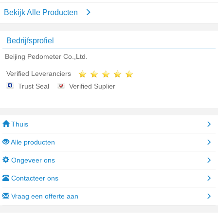
Bekijk Alle Producten
Bedrijfsprofiel
Beijing Pedometer Co.,Ltd.
Verified Leveranciers
Trust Seal
Verified Suplier
Thuis
Alle producten
Ongeveer ons
Contacteer ons
Vraag een offerte aan