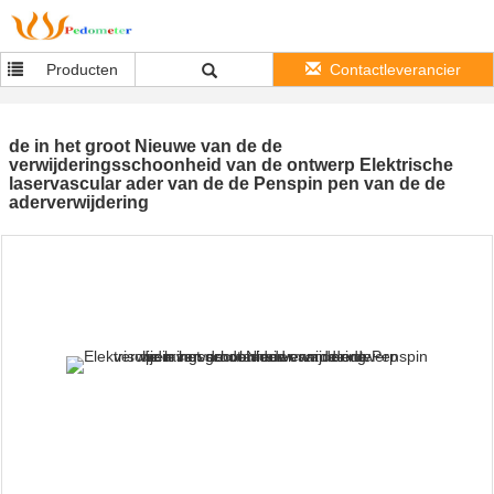
Producten
Contactleverancier
de in het groot Nieuwe van de de
verwijderingsschoonheid van de ontwerp Elektrische
laservascular ader van de de Penspin pen van de de
aderverwijdering