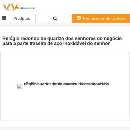
Produtos
Fornecedor do contato
Relógio redondo de quartzo dos senhores do negócio
para a parte traseira de aço inoxidável do senhor