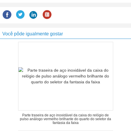
Você pôde igualmente gostar
Parte traseira de aço inoxidável da caixa do relógio de
pulso análogo vermelho brilhante do quarto do seletor da
fantasia da faixa