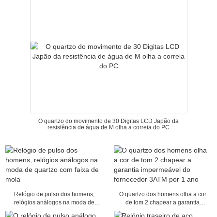
O quartzo do movimento de 30 Digitas LCD Japão da
resistência de água de M olha a correia do PC
Relógio de pulso dos homens,
O quartzo dos homens olha a cor
relógios análogos na moda de
de tom 2 chapear a garantia
quartzo com faixa de mola
impermeável do fornecedor 3ATM