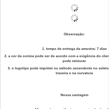
Observação:
1. tempo de entrega da amostra: 7 dias
2. a cor da correia pode ser de acordo com a exigência do clie
pode misturar.
3. o logotipo pode imprimir ou método ascendente no seletor
traseira e na curvatura
Nossa vantagem