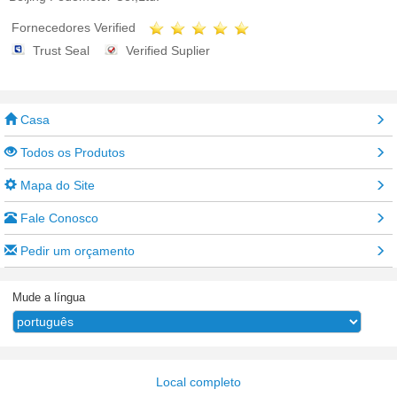
Fornecedores Verified
Trust Seal
Verified Suplier
Casa
Todos os Produtos
Mapa do Site
Fale Conosco
Pedir um orçamento
Mude a língua
Local completo