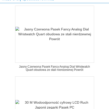
Jasny Czerwona Pasek Fancy Analog Dial Wristwatch
Quart obudowa ze stali nierdzewnej Powrót