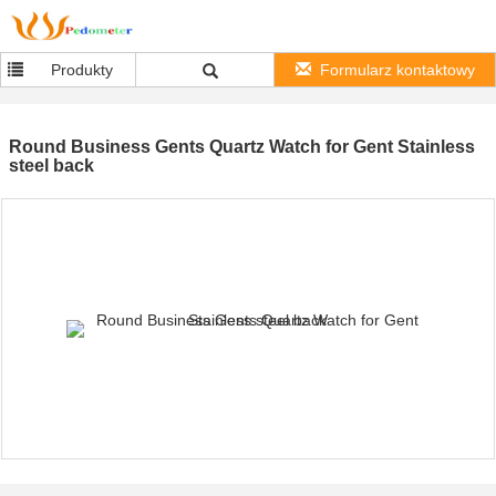
Produkty
Formularz kontaktowy
Round Business Gents Quartz Watch for Gent Stainless
steel back