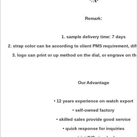
Remark:
1. sample delivery time: 7 days
2. strap color can be according to client PMS requirement, dif
3. logo can print or up method on the dial, or engrave on t
Our Advantage
• 12 years experience on watch export
• self-owned factory
• skilled sales provide good service
• quick response for inquiries