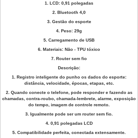
1. LCD: 0,91 polegadas
2. Bluetooth 4,0
3. Gestão do esporte
4. Peso: 29g
5. Carregamento de USB
6. Materiais: Não - TPU tóxico
7. Router sem fio
Descrição:
1. Registro inteligente do punho os dados do esporte:
distância, velocidade, épocas, etapas, etc.
2. Quando conecte o telefone, pode responder e fazendo as
chamadas, contra-roubo, chamada-lembrete, alarme, exposição
do tempo, imagem de controle remoto.
3. Igualmente pode ser um router sem fio.
4. 0,91 polegadas LCD
5. Compatibilidade perfeita, conectada extensamente.