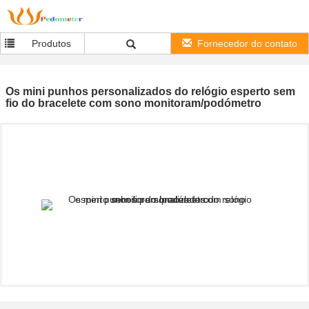
Produtos
Fornecedor do contato
Os mini punhos personalizados do relógio esperto sem
fio do bracelete com sono monitoram/podómetro