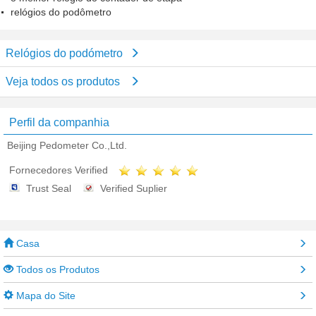
relógios do podômetro
Relógios do podómetro
Veja todos os produtos
Perfil da companhia
Beijing Pedometer Co.,Ltd.
Fornecedores Verified
Trust Seal
Verified Suplier
Casa
Todos os Produtos
Mapa do Site