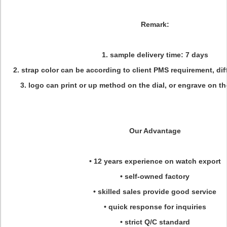
Remark:
1. sample delivery time: 7 days
2. strap color can be according to client PMS requirement, dif
3. logo can print or up method on the dial, or engrave on t
Our Advantage
• 12 years experience on watch export
• self-owned factory
• skilled sales provide good service
• quick response for inquiries
• strict Q/C standard