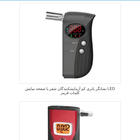
نشانگر باتری کم آزمایشکنندگان شفر با صفحه نمایش LED
کلمات قرمز