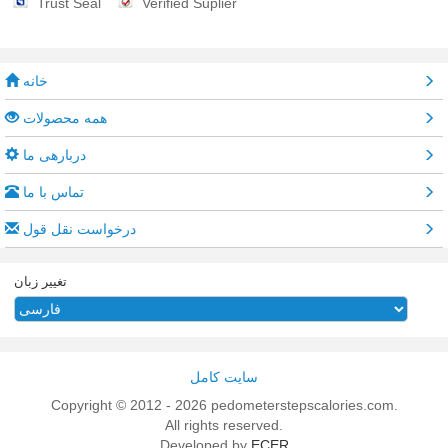
Trust Seal
Verified Suplier
خانه
همه محصولات
دربارهی ما
تماس با ما
درخواست نقل قول
تغییر زبان
سایت کامل
Copyright © 2012 - 2026 pedometerstepscalories.com.
All rights reserved.
Developed by
ECER