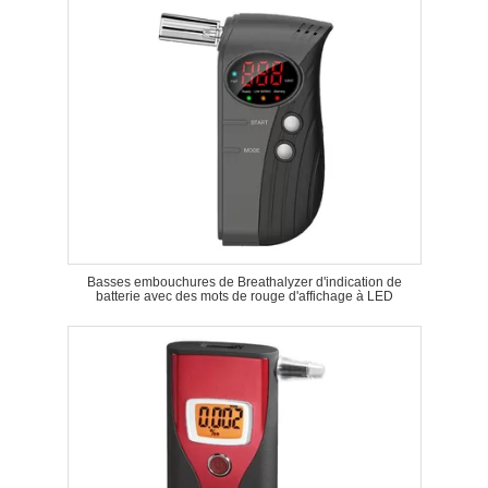
Basses embouchures de Breathalyzer d'indication de
batterie avec des mots de rouge d'affichage à LED