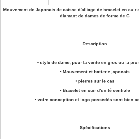
Mouvement de Japonais de caisse d'alliage de bracelet en cuir 
diamant de dames de forme de G
Description
• style de dame, pour la vente en gros ou la pr
• Mouvement et batterie japonais
• pierres sur le cas
• Bracelet en cuir d'unité centrale
• votre conception et logo possédés sont bien ac
Spécifications