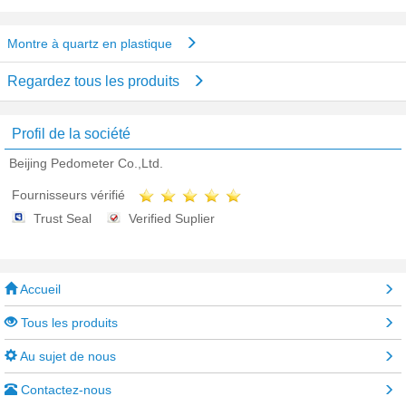
Montre à quartz en plastique
Regardez tous les produits
Profil de la société
Beijing Pedometer Co.,Ltd.
Fournisseurs vérifié
Trust Seal
Verified Suplier
Accueil
Tous les produits
Au sujet de nous
Contactez-nous