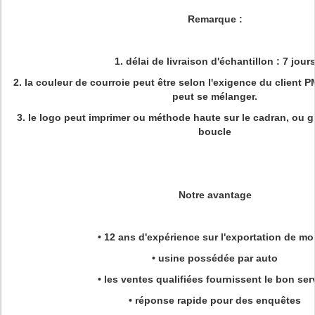
Remarque :
1. délai de livraison d'échantillon : 7 jour
2. la couleur de courroie peut être selon l'exigence du client P
peut se mélanger.
3. le logo peut imprimer ou méthode haute sur le cadran, ou gr
boucle
Notre avantage
• 12 ans d'expérience sur l'exportation de mo
• usine possédée par auto
• les ventes qualifiées fournissent le bon ser
• réponse rapide pour des enquêtes