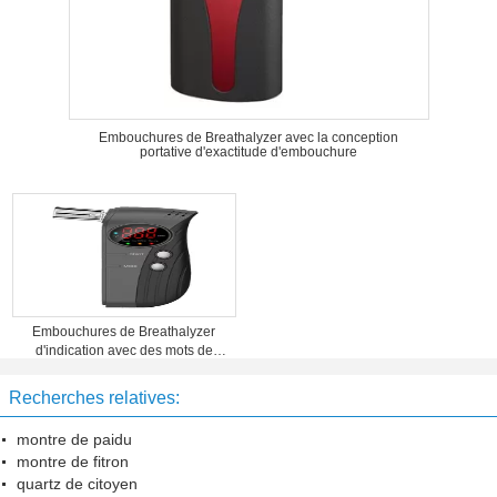
Embouchures de Breathalyzer avec la conception
portative d'exactitude d'embouchure
Embouchures de Breathalyzer
d'indication avec des mots de
rouge d'affichage à LED
Recherches relatives:
montre de paidu
montre de fitron
quartz de citoyen