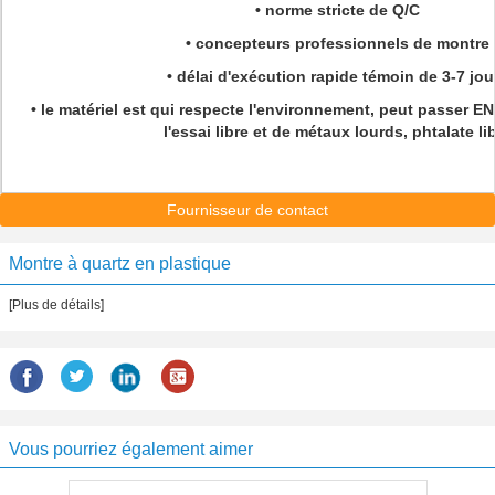
• norme stricte de Q/C
• concepteurs professionnels de montre
• délai d'exécution rapide témoin de 3-7 jou
• le matériel est qui respecte l'environnement, peut passer EN
l'essai libre et de métaux lourds, phtalate li
Fournisseur de contact
Montre à quartz en plastique
[Plus de détails]
Vous pourriez également aimer