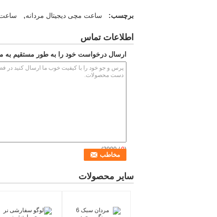
,
برچسب:
ساعت مچی دیجیتال مردانه
ساعت 
اطلاعات تماس
ارسال درخواست خود را به طور مستقیم به ما
/ 3000)
0
(
سایر محصولات