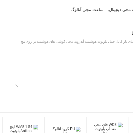
,
مچی دیجیتال
ساعت مچی آنالوگ