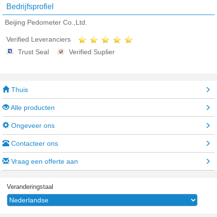
Bedrijfsprofiel
Beijing Pedometer Co.,Ltd.
Verified Leveranciers
Trust Seal
Verified Suplier
Thuis
Alle producten
Ongeveer ons
Contacteer ons
Vraag een offerte aan
Veranderingstaal