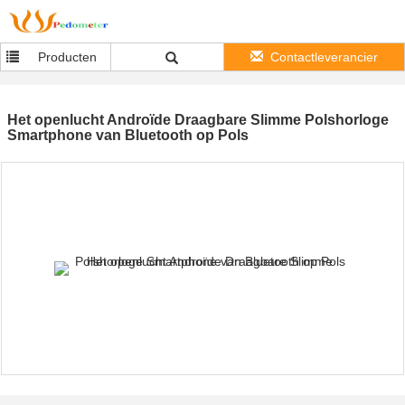
Producten
Contactleverancier
Het openlucht Androïde Draagbare Slimme Polshorloge
Smartphone van Bluetooth op Pols