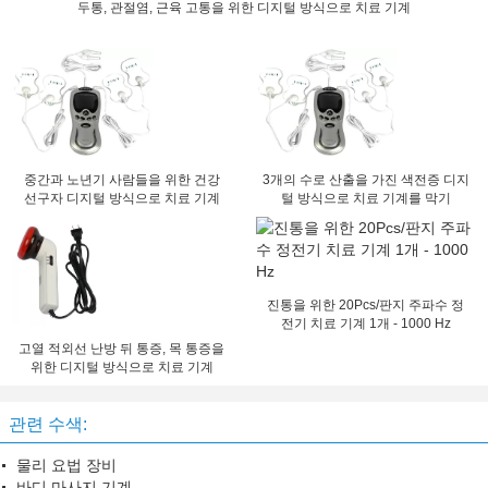
두통, 관절염, 근육 고통을 위한 디지털 방식으로 치료 기계
중간과 노년기 사람들을 위한 건강
3개의 수로 산출을 가진 색전증 디지
선구자 디지털 방식으로 치료 기계
털 방식으로 치료 기계를 막기
진통을 위한 20Pcs/판지 주파수 정
전기 치료 기계 1개 - 1000 Hz
고열 적외선 난방 뒤 통증, 목 통증을
위한 디지털 방식으로 치료 기계
관련 수색:
물리 요법 장비
바디 마사지 기계