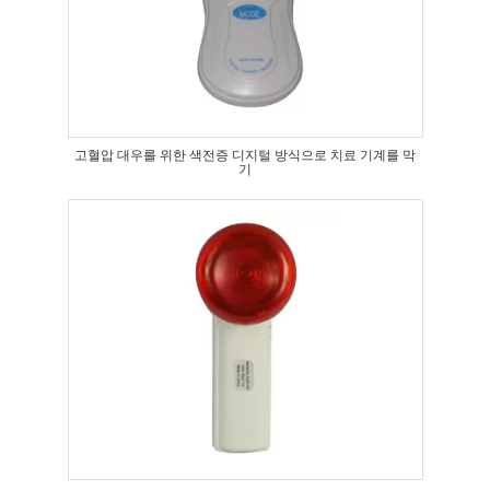
고혈압 대우를 위한 색전증 디지털 방식으로 치료 기계를 막
기