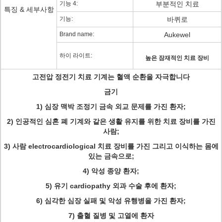
기능 4:
부분적인 치료
특징 & 세부사항
기능:
바퀴로
Brand name:
Aukewel
하이 라이트:
높은 잠재적인 치료 장비
고전압 정전기 치료 기계는 혈액 순환을 자극합니다
금기
1) 심장 맥박 조정기 금속 외교 문제를 가진 환자;
2) 인공적인 심혼 폐 기계와 같은 생활 유지를 위한 치료 장비를 가진
사람;
3) 사람 electrocardiological 치료 장비를 가진 그리고 이식하는 몸에
있는 금속으로;
4) 악성 종양 환자;
5) 유기 cardiopathy 외과 수술 후에 환자;
6) 심각한 심장 실패 및 악성 유행병을 가진 환자;
7) 출혈 질병 및 고열에 환자