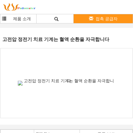
제품 소개
접촉 공급자
고전압 정전기 치료 기계는 혈액 순환을 자극합니다