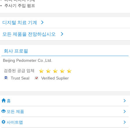
주사기 주입 펌프
디지털 치료 기계
모든 제품을 전망하십시오
회사 프로필
Beijing Pedometer Co.,Ltd.
검증된 공급 업체
Trust Seal
Verified Suplier
홈
모든 제품
사이트맵