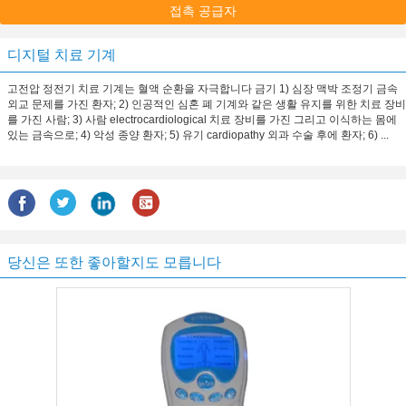
접촉 공급자
디지털 치료 기계
고전압 정전기 치료 기계는 혈액 순환을 자극합니다 금기 1) 심장 맥박 조정기 금속
외교 문제를 가진 환자; 2) 인공적인 심혼 폐 기계와 같은 생활 유지를 위한 치료 장비
를 가진 사람; 3) 사람 electrocardiological 치료 장비를 가진 그리고 이식하는 몸에
있는 금속으로; 4) 악성 종양 환자; 5) 유기 cardiopathy 외과 수술 후에 환자; 6) ...
당신은 또한 좋아할지도 모릅니다