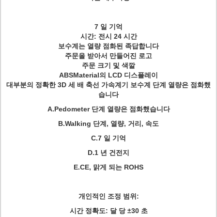
7 일 기억
시간: 전시 24 시간
보수계는 열량 점화된 족답합니다
주문을 받아서 만들어진 로고
주문 크기 및 색깔
ABSMaterial의 LCD 디스플레이
대부분의 정확한 3D 세 배 축선 가속계기 보수계 단계 열량은 점화했
습니다
A.Pedometer 단계 열량은 점화했습니다
B.Walking 단계, 열량, 거리, 속도
C.7 일 기억
D.1 년 건전지
E.CE, 맑게 되는 ROHS
개인적인 조정 범위:
시간 정확도: 달 당 ±30 초