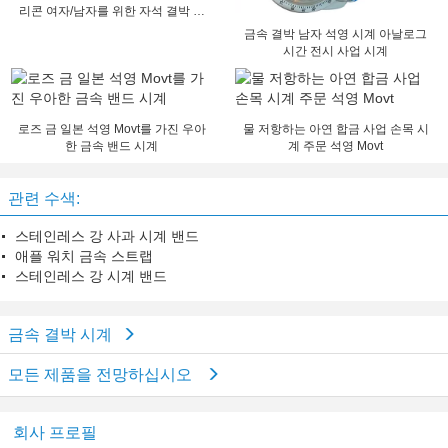
리콘 여자/남자를 위한 자석 결박 시
계
금속 결박 남자 석영 시계 아날로그
시간 전시 사업 시계
로즈 금 일본 석영 Movt를 가진 우아
물 저항하는 아연 합금 사업 손목 시
한 금속 밴드 시계
계 주문 석영 Movt
관련 수색:
스테인레스 강 사과 시계 밴드
애플 워치 금속 스트랩
스테인레스 강 시계 밴드
금속 결박 시계
모든 제품을 전망하십시오
회사 프로필