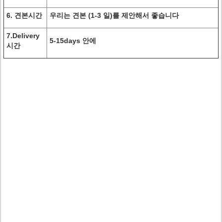
6
. 견본시간
우리는 견본 (1-3 일)를 제안해서 좋습니다
7.Delivery
5-15days 안에
시간