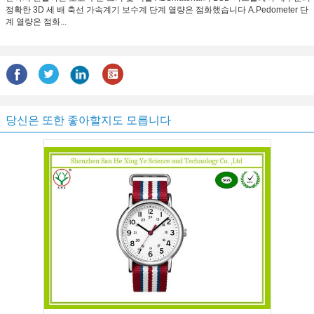
정확한 3D 세 배 축선 가속계기 보수계 단계 열량은 점화했습니다 A.Pedometer 단
계 열량은 점화...
당신은 또한 좋아할지도 모릅니다