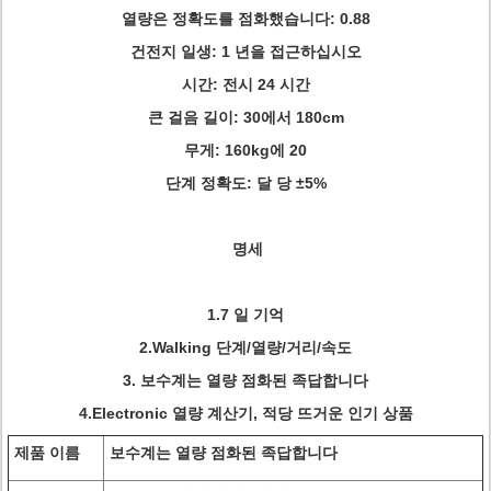
열량은 정확도를 점화했습니다: 0.88
건전지 일생: 1 년을 접근하십시오
시간: 전시 24 시간
큰 걸음 길이: 30에서 180cm
무게: 160kg에 20
단계 정확도: 달 당 ±5%
명세
1.7 일 기억
2.Walking 단계/열량/거리/속도
3.
보수계는 열량 점화된 족답합니다
4.Electronic 열량 계산기, 적당 뜨거운 인기 상품
제품 이름
보수계는 열량 점화된 족답합니다