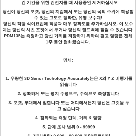
- 긴 기간을 위한 건전지를 때 사용중인 제거하십시오
당신이 당신의 포켓, 당신의 지갑에서 또는 당신의 목의 주위에 착용할
수 있는 고도로 정확한, 유행 보수계!
당신의 적당 식이요법에 작풍과 매우 정확도를 추가하십시오. 이 보수
계는 당신의 셔츠 포켓에서 두거나 당신의 핸드백에 잘릴 수 있습니다.
PDM135는 측정하고 당신 거리를 저장하기 위하여 걷고 열량은 전체
1주 동안 점화했습니다.
명세:
1. 우량한 3D Senor Techology Accurately는은 X의 Y Z 비행기를
읽습니다
2. 정확하게 또는 평지 수평으로, 수직으로 측정합니다
3. 포켓, 부대에서 일합니다 또는 어디에서든지 당신은 그것을 두
고 싶습니다
4. 점화되는 측정 단계, 거리 & 열량
5. 단계 조사 범위 0 - 99999