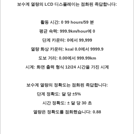
보수계 열량의 LCD 디스플레이는 점화된 족답합니다:
활동 시간: 0 99 hours/59 분
평균 속력: 999.9km/hour에 0
단계 카운터: 0에서 99,999
열량 화상 카운터: kcal 0.0에서 9999.9
도보 거리: 0.00에서 999.99km
시계: 화면 출력 형식 12/24 시간을 가진 시계
보수계 열량의 정확도는 점화된 족답합니다:
단계 정확도: 달 당 ±5%
시간 정확도: ± 달 당 30 초
열량은 정확도를 점화했습니다: 0.88