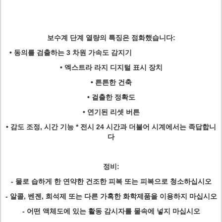
보수계 단계 열량의 특징은 점화했습니다:
• 동의를 검출하는 3 차원 가속도 감지기
• 엑스트라 라지 디지털 표시 장치
• 튼튼한 건축
• 걸출한 정확도
• 연기된 리셋 버튼
• 감도 조정, 시간 기능 * 전시 24 시간과 더불어 시계에서는 족답합니
다
정비:
- 물로 습하게 한 연약한 건조한 피복 또는 피복으로 청소하십시오
- 알콜, 벤젠, 희석제 또는 다른 가혹한 화학제품을 이용하지 마십시오
- 어떤 액체도에 있는 활동 감시자를 물속에 넣지 마십시오