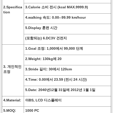
2.Specifica
3.Calorie 소비 전시 (kcal MAX.9999.9)
tion
4.walking 속도: 0.00--99.99 km/hour
5.Display 훈련 시간
(포함되는) 6.DC3V 건전지
1.Goal 조정: 1,000에서 99,000 단계
2.Weight: 130kg에 20
3
. 개인적인
3.Stride 길이: 30에서 120cm
조정
4.Time: 0.00에서 23.59 (전시 24 시간)
5.Date: 2040년12월 31일에 2012년 1월 1일
4.Material
:
아BS, LCD 디스플레이
5
.MOQ:
1000 PC