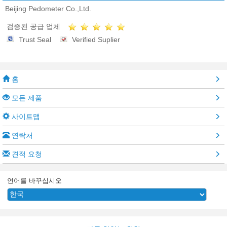
Beijing Pedometer Co.,Ltd.
검증된 공급 업체
Trust Seal
Verified Suplier
홈
모든 제품
사이트맵
연락처
견적 요청
언어를 바꾸십시오