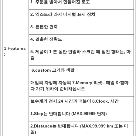
1. 주문을 받아서 만들어진 로고
2.
엑스트라 라지 디지털 표시 장치
3. 튼튼한 건축
4. 걸출한 정확도
1.Features
5. 제품이 1 분 동안 안일하 스크린 때 절전 형태는, 마
:
감
6.custom 크기와 색깔
매일의 자정에 자동의 7.Memory 리셋 - 매일 아침마
다 가기 위하여 준비하십시오
보수계의 전시 24 시간과 더불어 8.Clock, 시간
1.Step는 반대합니다 (MAX.99999 단계)
2.Distance는 반대합니다 (MAX.99.999 km 또는 마
일)