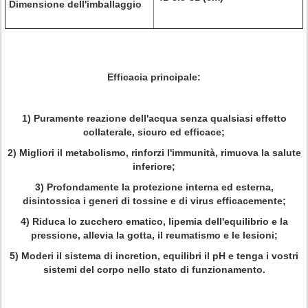
Dimensione dell'imballaggio
Efficacia principale:
1)
Puramente reazione dell'acqua senza qualsiasi effetto
collaterale, sicuro ed efficace;
2)
Migliori il metabolismo, rinforzi l'immunità, rimuova la salute
inferiore;
3)
Profondamente la protezione interna ed esterna,
disintossica i generi di tossine e di virus efficacemente;
4)
Riduca lo zucchero ematico, lipemia dell'equilibrio e la
pressione, allevia la gotta, il reumatismo e le lesioni;
5)
Moderi il sistema di incretion, equilibri il pH e tenga i vostri
sistemi del corpo nello stato di funzionamento.