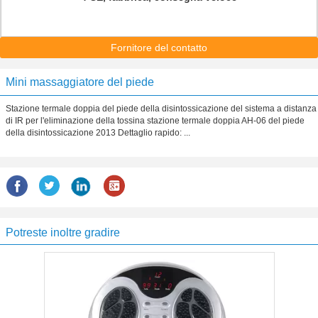
Fornitore del contatto
Mini massaggiatore del piede
Stazione termale doppia del piede della disintossicazione del sistema a distanza
di IR per l'eliminazione della tossina stazione termale doppia AH-06 del piede
della disintossicazione 2013 Dettaglio rapido: ...
Potreste inoltre gradire