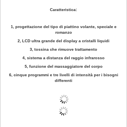
Caratteristica:
1, progettazione del tipo di piattino volante, speciale e
romanzo
2, LCD ultra grande del display a cristalli liquidi
3, tossina che rimuove trattamento
4, sistema a distanza del raggio infrarosso
5, funzione del massaggiatore del corpo
6, cinque programmi e tre livelli di intensità per i bisogni
differenti