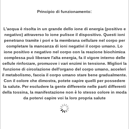
Principio di funzionamento:
L'acqua è risolta in un grande dello ione di energia (positivo e
negativo) attraverso lo ione pulisce il dispositivo. Questi ioni
penetrano tramite i pori e la membrana cellulare nel corpo per
completare la mancanza di ioni negativi il corpo umano. Lo
ione positivo e negativo nel corpo con la reazione biochimica
complessa può liberare l'alta energia, fa il vigore interno delle
cellule rinforzare, promuove i vari enzimi in tensione. Migliori la
funzione di circolazione dell'organo del corpo umano, acceleri
il metabolismo, faccia il corpo umano stare bene gradualmente.
Con il colore che dimostra, potete capire quelli per possedere
la salute. Per escludere la gente differente nelle parti differenti
della tossina, la manifestazione non è lo stesso colore in moda
da potervi capire voi la loro propria salute