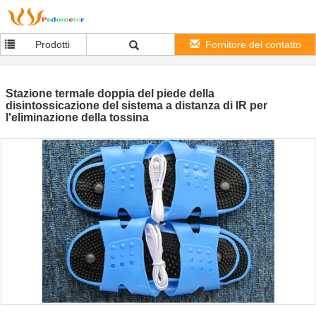
Prodotti
Fornitore del contatto
Stazione termale doppia del piede della
disintossicazione del sistema a distanza di IR per
l'eliminazione della tossina