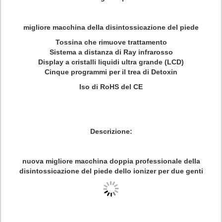
migliore macchina della disintossicazione del piede
Tossina che rimuove trattamento
Sistema a distanza di Ray infrarosso
Display a cristalli liquidi ultra grande (LCD)
Cinque programmi per il trea di Detoxin
Iso di RoHS del CE
Descrizione:
nuova migliore macchina doppia professionale della
disintossicazione del piede dello ionizer per due genti