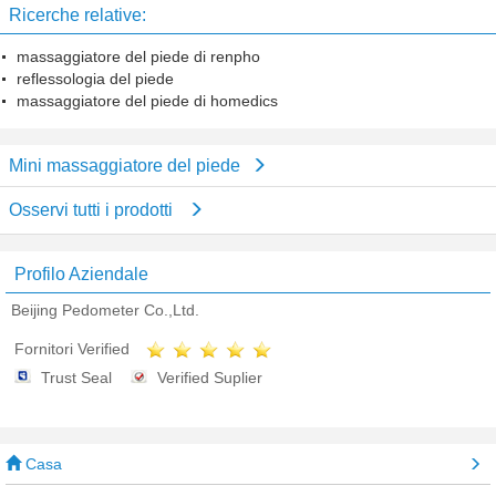
Ricerche relative:
massaggiatore del piede di renpho
reflessologia del piede
massaggiatore del piede di homedics
Mini massaggiatore del piede
Osservi tutti i prodotti
Profilo Aziendale
Beijing Pedometer Co.,Ltd.
Fornitori Verified
Trust Seal
Verified Suplier
Casa