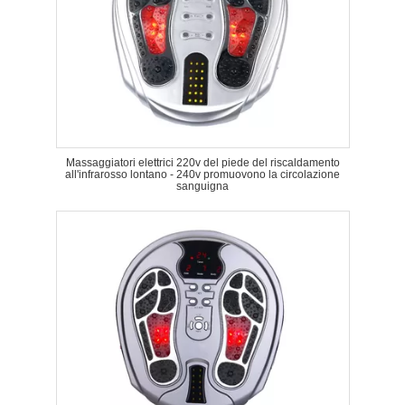
Massaggiatori elettrici 220v del piede del riscaldamento
all'infrarosso lontano - 240v promuovono la circolazione
sanguigna