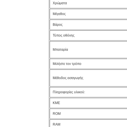
Χρώματα
Μέγεθος
Βάρος
Τύπος οθόνης
Μπαταρία
Μιλήστε τον τρόπο
Μέθοδος εισαγωγής
Πληροφορίες υλικού:
ΚΜΕ
ROM
RAM