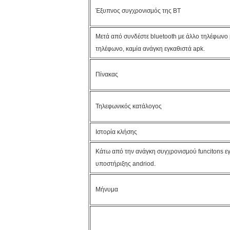
Έξυπνος συγχρονισμός της BT
Μετά από συνδέστε bluetooth με άλλο τηλέφωνο 
τηλέφωνο, καμία ανάγκη εγκαθιστά apk.
Πίνακας
Τηλεφωνικός κατάλογος
Ιστορία κλήσης
Κάτω από την ανάγκη συγχρονισμού funcitons ε
υποστήριξης andriod.
Μήνυμα