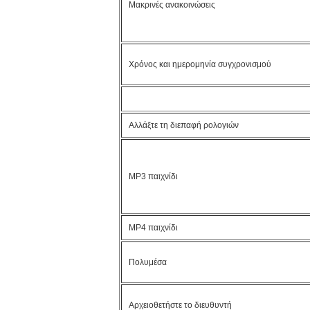
Μακρινές ανακοινώσεις
Χρόνος και ημερομηνία συγχρονισμού
Αλλάξτε τη διεπαφή ρολογιών
MP3 παιχνίδι
MP4 παιχνίδι
Πολυμέσα
Αρχειοθετήστε το διευθυντή