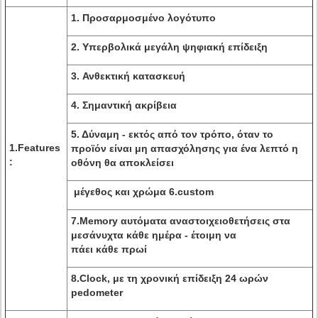
1. Προσαρμοσμένο λογότυπο
2.
Υπερβολικά μεγάλη ψηφιακή επίδειξη
3. Ανθεκτική κατασκευή
4. Σημαντική ακρίβεια
5. Δύναμη - εκτός από τον τρόπο, όταν το
1.Features
προϊόν είναι μη απασχόλησης για ένα λεπτό η
:
οθόνη θα αποκλείσει
μέγεθος και χρώμα 6.custom
7.Memory αυτόματα αναστοιχειοθετήσεις στα
μεσάνυχτα κάθε ημέρα - έτοιμη να
πάει κάθε πρωί
8.Clock, με τη χρονική επίδειξη 24 ωρών
pedometer