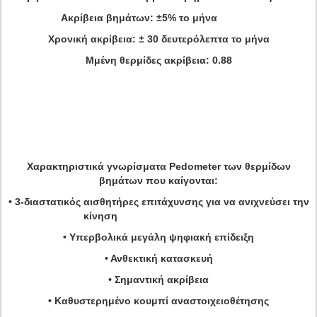
Ακρίβεια βημάτων: ±5% το μήνα
Χρονική ακρίβεια: ± 30 δευτερόλεπτα το μήνα
Μμένη θερμίδες ακρίβεια: 0.88
Χαρακτηριστικά γνωρίσματα Pedometer των θερμίδων
βημάτων που καίγονται:
• 3-διαστατικός αισθητήρες επιτάχυνσης για να ανιχνεύσει την
κίνηση
• Υπερβολικά μεγάλη ψηφιακή επίδειξη
• Ανθεκτική κατασκευή
• Σημαντική ακρίβεια
• Καθυστερημένο κουμπί αναστοιχειοθέτησης