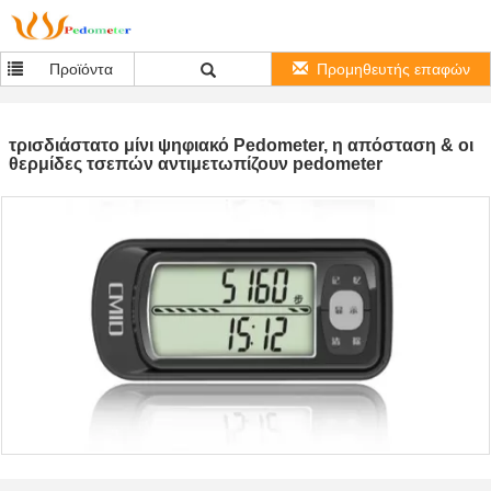
Προϊόντα
Προμηθευτής επαφών
τρισδιάστατο μίνι ψηφιακό Pedometer, η απόσταση & οι
θερμίδες τσεπών αντιμετωπίζουν pedometer