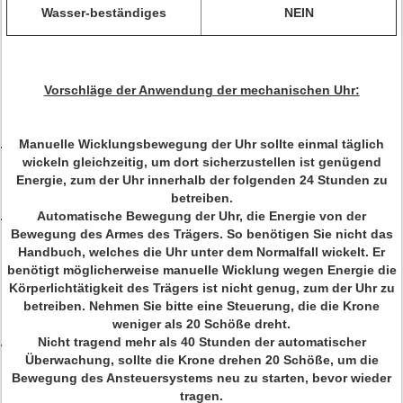
Wasser-beständiges
NEIN
Vorschläge der Anwendung der mechanischen Uhr:
Manuelle Wicklungsbewegung der Uhr sollte einmal täglich
wickeln gleichzeitig, um dort sicherzustellen ist genügend
Energie, zum der Uhr innerhalb der folgenden 24 Stunden zu
betreiben.
Automatische Bewegung der Uhr, die Energie von der
Bewegung des Armes des Trägers. So benötigen Sie nicht das
Handbuch, welches die Uhr unter dem Normalfall wickelt. Er
benötigt möglicherweise manuelle Wicklung wegen Energie die
Körperlichtätigkeit des Trägers ist nicht genug, zum der Uhr zu
betreiben. Nehmen Sie bitte eine Steuerung, die die Krone
weniger als 20 Schöße dreht.
Nicht tragend mehr als 40 Stunden der automatischer
Überwachung, sollte die Krone drehen 20 Schöße, um die
Bewegung des Ansteuersystems neu zu starten, bevor wieder
tragen.