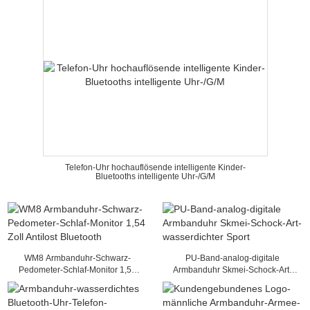
Telefon-Uhr hochauflösende intelligente Kinder-
Bluetooths intelligente Uhr-/G/M
WM8 Armbanduhr-Schwarz-
PU-Band-analog-digitale
Pedometer-Schlaf-Monitor 1,54
Armbanduhr Skmei-Schock-Art-
Zoll Antilost Bluetooth
wasserdichter Sport