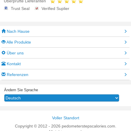
Überprüfte Lieferanten
Trust Seal
Verified Suplier
Nach Hause
Alle Produkte
Über uns
Kontakt
Referenzen
Ändern Sie Sprache
Voller Standort
Copyright © 2012 - 2026 pedometerstepscalories.com.