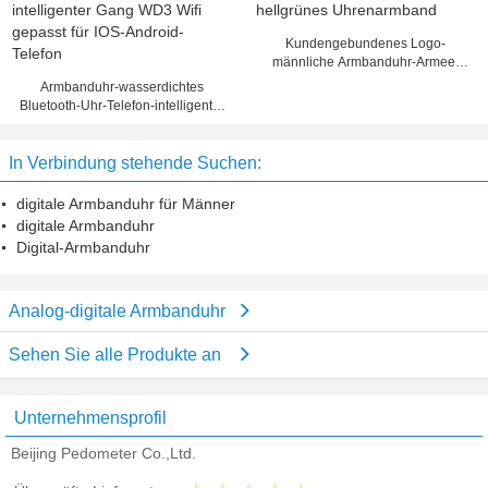
Kundengebundenes Logo-
männliche Armbanduhr-Armee-
hellgrünes Uhrenarmband
Armbanduhr-wasserdichtes
Bluetooth-Uhr-Telefon-intelligenter
Gang WD3 Wifi gepasst für IOS-
Android-Telefon
In Verbindung stehende Suchen:
digitale Armbanduhr für Männer
digitale Armbanduhr
Digital-Armbanduhr
Analog-digitale Armbanduhr
Sehen Sie alle Produkte an
Unternehmensprofil
Beijing Pedometer Co.,Ltd.