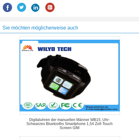
Sie möchten möglicherweise auch
Digitaluhren der manuellen Männer WB15, Uhr-
Schwarzes Bluetooths Smartphone 1,54 Zoll-Touch
Screen G/M