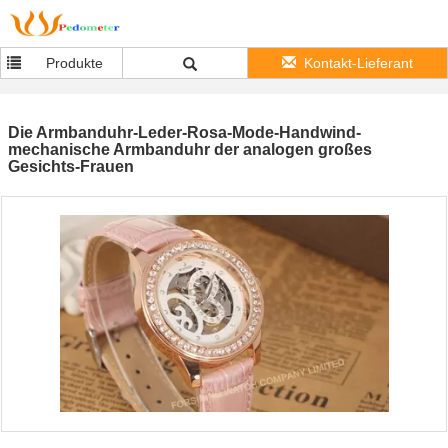
Produkte
Kontakt-Lieferant
Die Armbanduhr-Leder-Rosa-Mode-Handwind-
mechanische Armbanduhr der analogen großes
Gesichts-Frauen