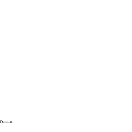
'essai.