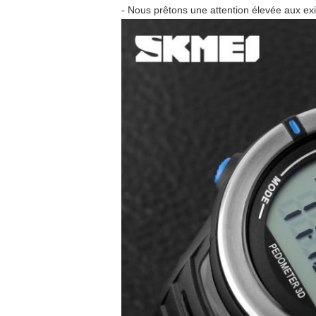
- Nous prêtons une attention élevée aux exig