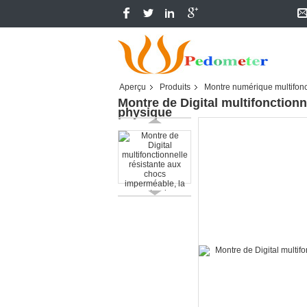
Aperçu
Produits
Montre numérique multifonc
Montre de Digital multifonction
physique