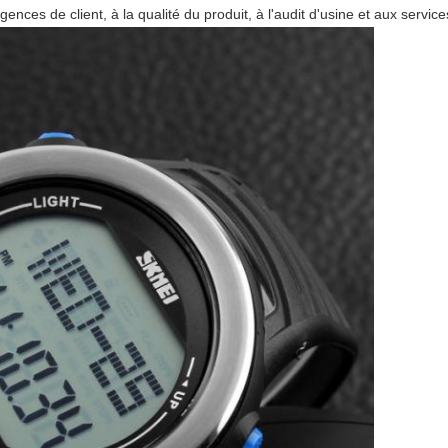
ences de client, à la qualité du produit, à l'audit d'usine et aux servic