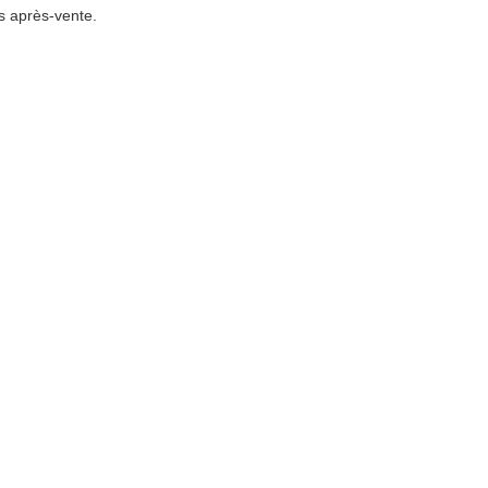
es après-vente.