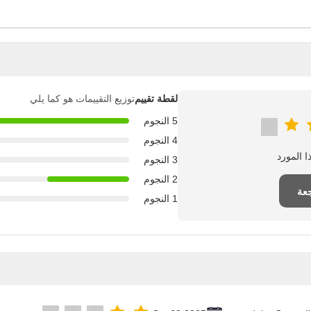
لقطة تقييم
توزيع التقييمات هو كما يلي
5 النجوم
4 النجوم
3 النجوم
2 النجوم
عة
1 النجوم