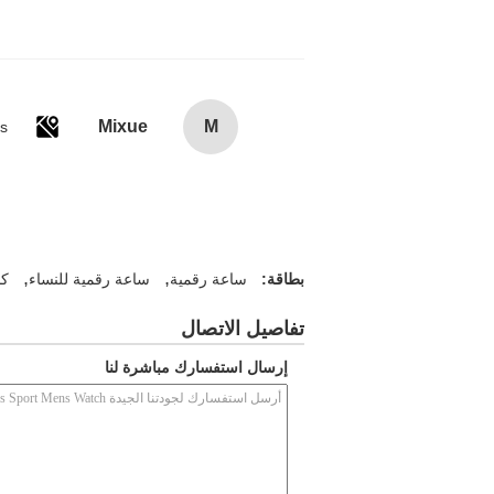
Mixue
M
es
,
,
بطاقة:
ساعة رقمية
ساعة رقمية للنساء
كاس
تفاصيل الاتصال
إرسال استفسارك مباشرة لنا