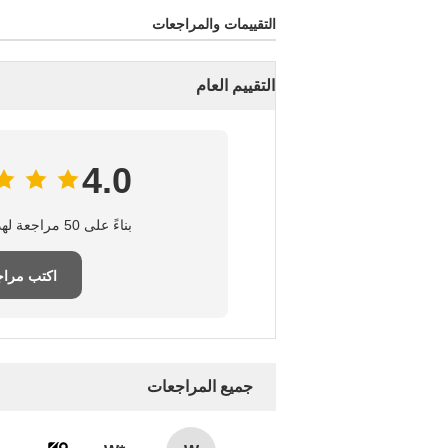
التقييمات والمراجعات
التقييم العام
4.0
بناءً على 50 مراجعة لهذا المورد
اكتب مراج
جميع المراجعات