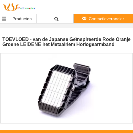
Producten
Contactleverancier
TOEVLOED - van de Japanse Geïnspireerde Rode Oranje
Groene LEIDENE het Metaalriem Horlogearmband