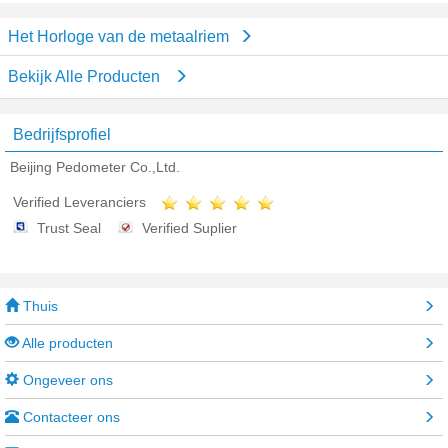
Het Horloge van de metaalriem
Bekijk Alle Producten
Bedrijfsprofiel
Beijing Pedometer Co.,Ltd.
Verified Leveranciers
Trust Seal
Verified Suplier
Thuis
Alle producten
Ongeveer ons
Contacteer ons