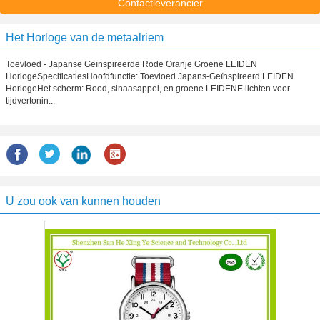
Contactleverancier
Het Horloge van de metaalriem
Toevloed - Japanse Geïnspireerde Rode Oranje Groene LEIDEN
HorlogeSpecificatiesHoofdfunctie: Toevloed Japans-Geïnspireerd LEIDEN
HorlogeHet scherm: Rood, sinaasappel, en groene LEIDENE lichten voor
tijdvertonin...
U zou ook van kunnen houden