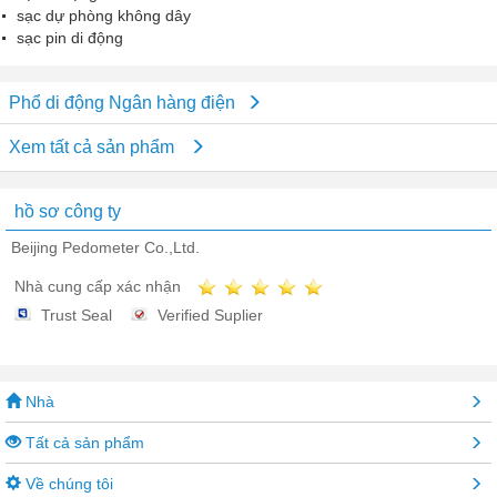
sạc dự phòng không dây
sạc pin di động
Phổ di động Ngân hàng điện
Xem tất cả sản phẩm
hồ sơ công ty
Beijing Pedometer Co.,Ltd.
Nhà cung cấp xác nhận
Trust Seal
Verified Suplier
Nhà
Tất cả sản phẩm
Về chúng tôi