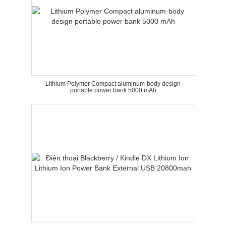
Lithium Polymer Compact aluminum-body design
portable power bank 5000 mAh