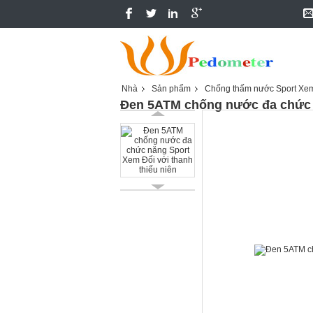
Nhà
Sản phẩm
Chống thấm nước Sport Xe
Đen 5ATM chống nước đa chức n