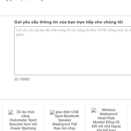
Gửi yêu cầu thông tin của bạn trực tiếp cho chúng tôi
(
0
/ 3000)