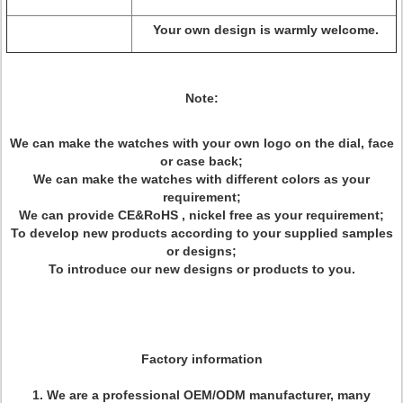
Your own design is warmly welcome.
Note:
We can make the watches with your own logo on the dial, face
or case back;
We can make the watches with different colors as your
requirement;
We can provide CE&RoHS , nickel free as your requirement;
To develop new products according to your supplied samples
or designs;
To introduce our new designs or products to you.
Factory information
1. We are a professional OEM/ODM manufacturer, many