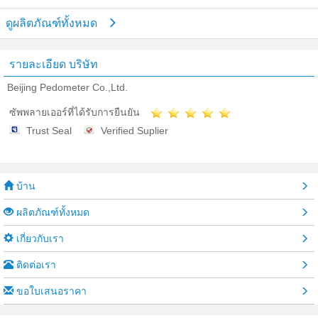
ดูผลิตภัณฑ์ทั้งหมด
รายละเอียด บริษัท
Beijing Pedometer Co.,Ltd.
ซัพพลายเออร์ที่ได้รับการยืนยัน
Trust Seal
Verified Suplier
บ้าน
ผลิตภัณฑ์ทั้งหมด
เกี่ยวกับเรา
ติดต่อเรา
ขอใบเสนอราคา