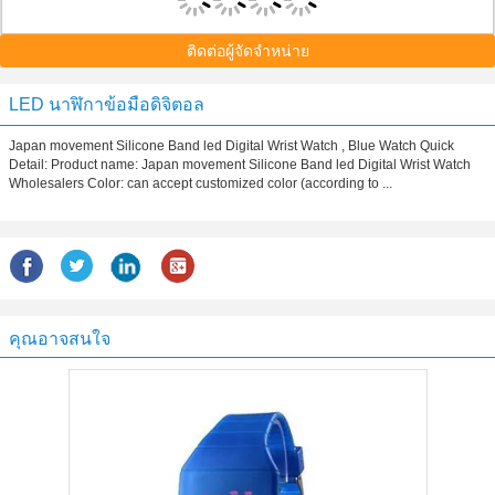
ติดต่อผู้จัดจำหน่าย
LED นาฬิกาข้อมือดิจิตอล
Japan movement Silicone Band led Digital Wrist Watch , Blue Watch Quick
Detail: Product name: Japan movement Silicone Band led Digital Wrist Watch
Wholesalers Color: can accept customized color (according to ...
คุณอาจสนใจ