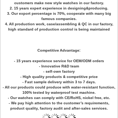
customers make new style watches in our factory.
2. 15 years expert experience in designing&producing.
3. Our export percentage is 70%, cooperate with many big
famous companies.
4. All production work, case/assembling & QC in our factory,
high standard of production control is being maintained
Competitive Advantage:
- 15 years experience service for OEM/ODM orders
- Innovative R&D team
- self-own factory
- High quality products & competitive price
- Fast sample delivery within 3 to 7 days.
- All our products could produce with water-resistant function,
100% tested by waterproof test machine.
- Our watches can comply with CE/RoHS, nickel free, etc.
- We pay high attention to the customer’s requirements,
product quality, factory audit and after-sales services.