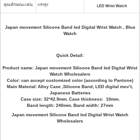
คุณลักษณะเด่น
แสงสูง:
LED Wrist Watch
Japan movement Silicone Band led Digital Wrist Watch , Blue
Watch
Quick Detail:
Product name:
Japan movement Silicone Band led Digital Wrist
Watch Wholesalers
Color: can accept customized color (according to Pantone)
Main Material: Alloy Case ,Silicone Band, LED digital mov’t,
Japanese Batteries
Case size: 32*42.9mm. Case thickness: 10mm.
Band length: 240mm. Band width: 27mm
Japan movement Silicone Band led Digital Wrist Watch
Wholesalers