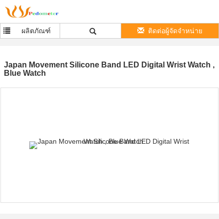
ผลิตภัณฑ์
ติดต่อผู้จัดจำหน่าย
Japan Movement Silicone Band LED Digital Wrist Watch ,
Blue Watch